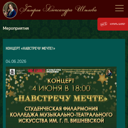
КУПИТЬ БИЛЕТ
Мероприятия
КОНЦЕРТ «НАВСТРЕЧУ МЕЧТЕ!»
04.06.2026