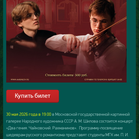
30 мая 2026 года в 19:00
в Московской государственной картинной
галерее Народного художника СССР А. М. Шилова состоится концерт
«Два гения. Чайковский. Рахманинов». Программу-посвящение
шедеврам русского романтизма представят студенты МГК им. П. И.