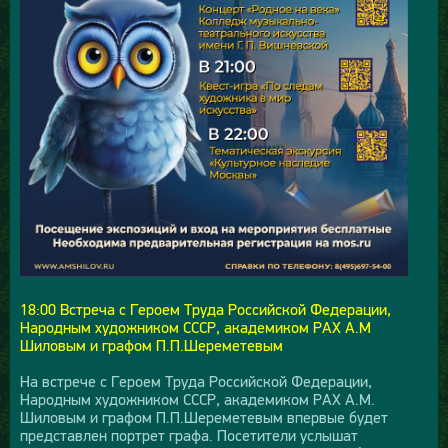
18:00 Встреча с Героем Труда Российской Федерации,
Народным художником СССР, академиком РАХ А.М
Шиловым и графом П.П.Шереметевым
На встрече с Героем Труда Российской Федерации,
Народным художником СССР, академиком РАХ А.М.
Шиловым и графом П.П.Шереметевым впервые будет
представлен портрет графа. Посетители услышат