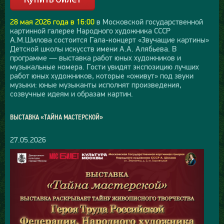
28 мая 2026 года в 16:00
в Московской государственной
картинной галерее Народного художника СССР
А.М.Шилова состоится Гала-концерт «Звучащие картины»
Детской школы искусств имени А.А. Алябьева. В
программе — выставка работ юных художников и
музыкальные номера. Гости увидят экспозицию лучших
работ юных художников, которые «оживут» под звуки
музыки: юные музыканты исполнят произведения,
созвучные идеям и образам картин.
ВЫСТАВКА «ТАЙНА МАСТЕРСКОЙ»
27.05.2026