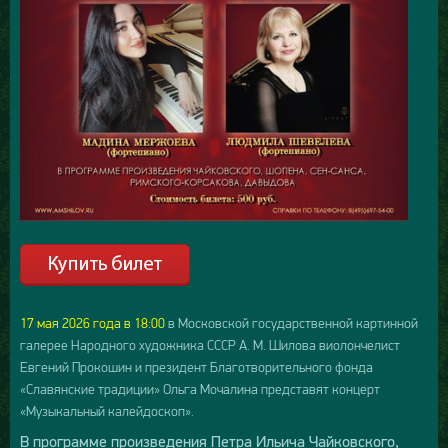
17 мая 2026 года в 18:00
в Московской государственной картинной
галерее Народного художника СССР А. М. Шилова виолончелист
Евгений Прокошин и президент Благотворительного фонда
«Славянские традиции» Ольга Мочалина представят концерт
«Музыкальный калейдоскоп».
В программе произведения Петра Ильича Чайковского,