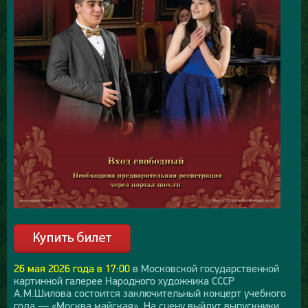
26 мая 2026 года в 17:00
в Московской государственной
картинной галерее Народного художника СССР
А.М.Шилова состоится заключительный концерт учебного
года — «Москва майская». На сцену выйдут выпускники