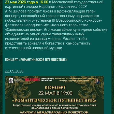
23 мая 2026 года в 16:00
в Московской государственной
картинной галерее Народного художника СССР
А.М.Шилова пройдёт яркий и вдохновляющий гала-
концерт, посвящённый торжественному награждению
победителей и участников III Всероссийского конкурса-
фестиваля народного музыкального творчества
«Савёловская весна». Это масштабное культурное событие
объединит на одной сцене талантливых юных
исполнителей из разных уголков России, чтобы
представить зрителям богатство и самобытность
отечественной народной музыки.
КОНЦЕРТ «РОМАНТИЧЕСКОЕ ПУТЕШЕСТВИЕ»
22.05.2026