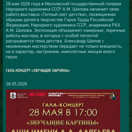
28 мая 2026 года в Московской государственной галерее
Народного художника СССР А.М. Шилова начинает свою
работу выставка «Теплый свет детства», посвященная
образам детей в творчестве Героя Труда Российской
Федерации, Народного художника СССР, академика РАХ
А.М. Шилова. Экспозиция объединяет камерные, лиричные
работы мастера, в которых с особой теплотой
раскрывается тема детства. Александр Шилов с
неизменным мастерством передает не только внешность,
но и характер, настроение, мимолетные эмоции юного
героя.
ГАЛА-КОНЦЕРТ «ЗВУЧАЩИЕ КАРТИНЫ»
28.05.2026