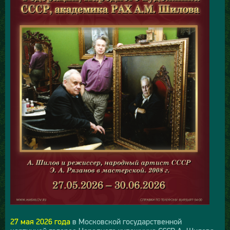
27 мая 2026 года
в Московской государственной