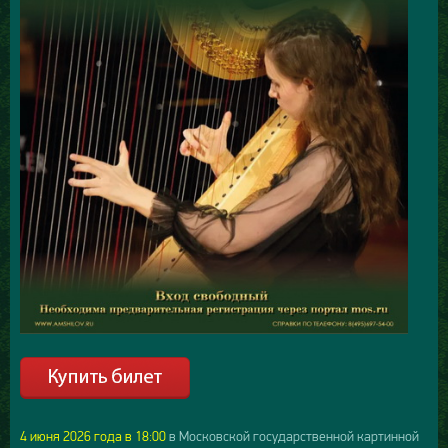
4 июня 2026 года в 18:00
в Московской государственной картинной