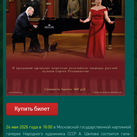
24 мая 2026 года в 16:00
в Московской государственной картинной
галерее Народного художника СССР А. Шилова состоится гала-