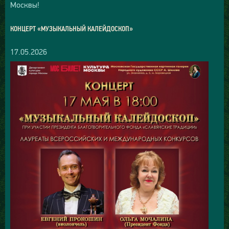
Москвы!
КОНЦЕРТ «МУЗЫКАЛЬНЫЙ КАЛЕЙДОСКОП»
17.05.2026