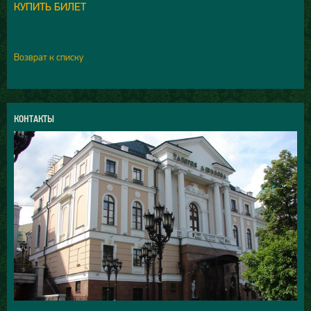
КУПИТЬ БИЛЕТ
Возврат к списку
КОНТАКТЫ