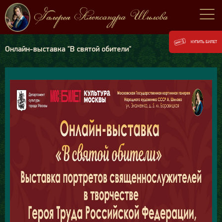
КУПИТЬ БИЛЕТ
Онлайн-выставка "В святой обители"