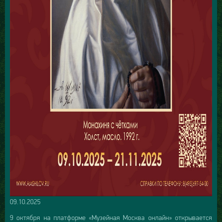
09.10.2025
9 октября на платформе «Музейная Москва онлайн» открывается