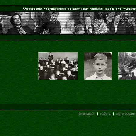
биография
|
работы
|
фотографии