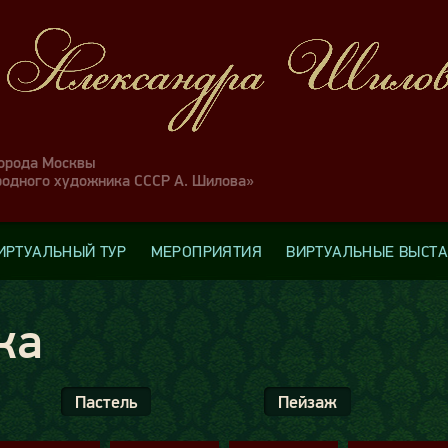
города Москвы
родного художника СССР А. Шилова»
ИРТУАЛЬНЫЙ ТУР
МЕРОПРИЯТИЯ
ВИРТУАЛЬНЫЕ ВЫСТ
ка
Пастель
Пейзаж