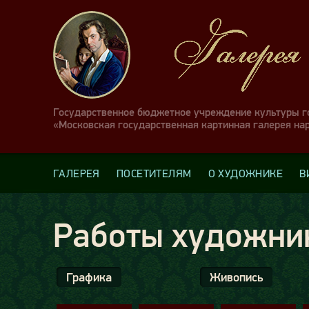
Государственное бюджетное учреждение культуры 
«Московская государственная картинная галерея на
ГАЛЕРЕЯ
ПОСЕТИТЕЛЯМ
О ХУДОЖНИКЕ
В
Работы художни
Графика
Живопись