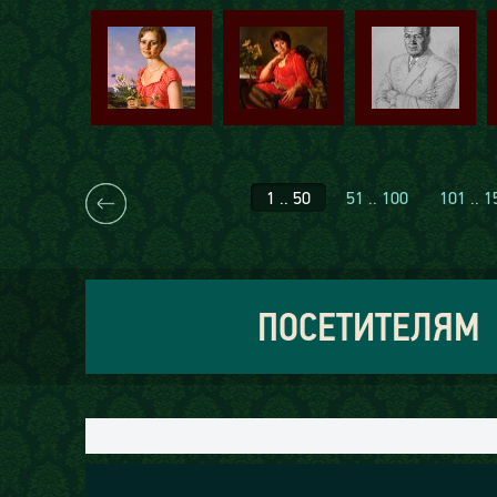
1 .. 50
51 .. 100
101 .. 1
ПОСЕТИТЕЛЯМ