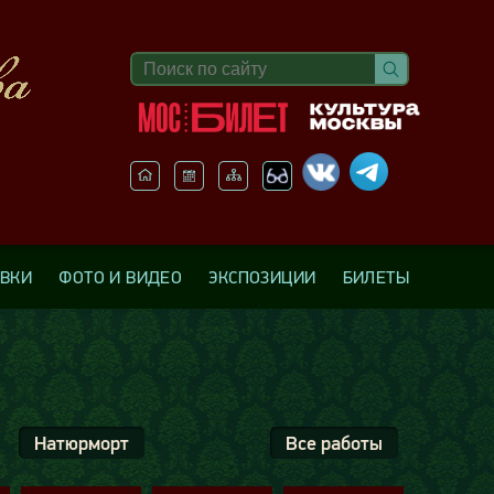
АВКИ
ФОТО И ВИДЕО
ЭКСПОЗИЦИИ
БИЛЕТЫ
Натюрморт
Все работы