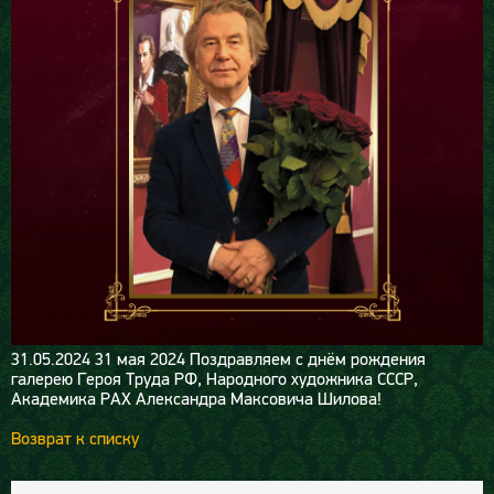
31.05.2024
31 мая 2024 Поздравляем с днём рождения
галерею Героя Труда РФ, Народного художника СССР,
Академика РАХ Александра Максовича Шилова!
Возврат к списку