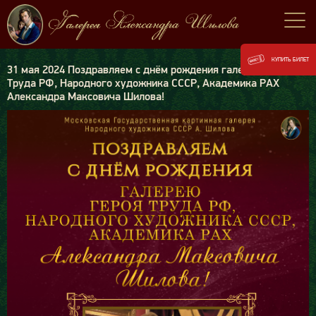
КУПИТЬ БИЛЕТ
31 мая 2024 Поздравляем с днём рождения галерею Героя
Труда РФ, Народного художника СССР, Академика РАХ
Александра Максовича Шилова!