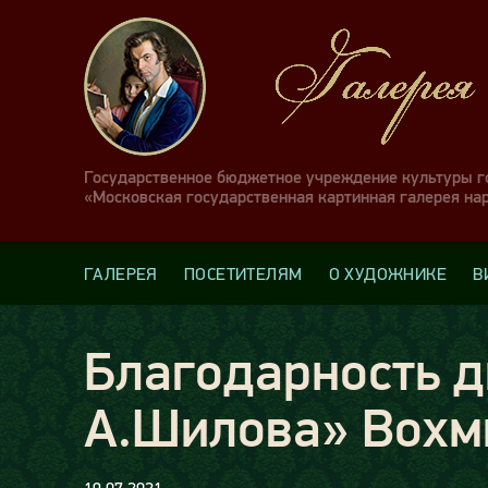
Государственное бюджетное учреждение культуры 
«Московская государственная картинная галерея на
ГАЛЕРЕЯ
ПОСЕТИТЕЛЯМ
О ХУДОЖНИКЕ
В
Благодарность д
А.Шилова» Вохм