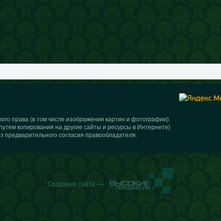
ого права (в том числе изображения картин и фотографии).
путем копирования на другие сайты и ресурсы в Интернете)
з предварительного согласия правообладателя.
Создание сайта —