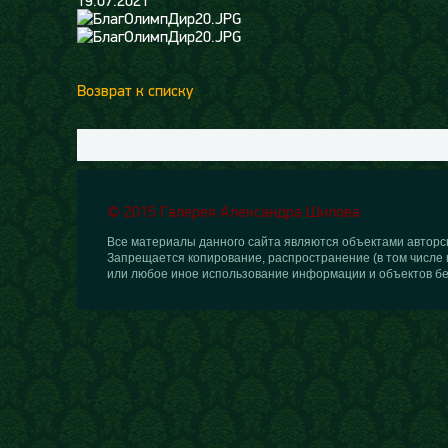
19.07.2021
Возврат к списку
© 2015 Галерея Александра Шилова
Все материалы данного сайта являются объектами авторск
Запрещается копирование, распространение (в том числе 
или любое иное использование информации и объектов бе