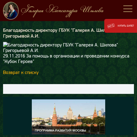
КУПИТЬ БИЛЕТ
Благодарность директору ГБУК "Галерея А. Шилова"
Григорьевой А.И.
29.11.2016
За помощь в организации и проведении конкурса
"Кубок Героев"
Возврат к списку