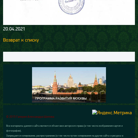
20.04.2021
Возврат к списку
© 2015 Галерея Александра Шилова
Все материалы данного сайта являются объектами авторского права (в том числе изображения картин и
фотографии).
Запрещается копирование, распространение (в том числе путем копирования на другие сайты и ресурсы в