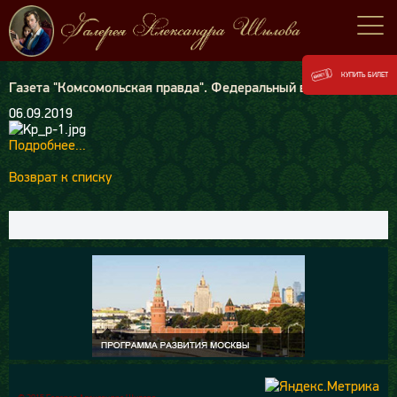
КУПИТЬ БИЛЕТ
Газета "Комсомольская правда". Федеральный выпуск
06.09.2019
Подробнее...
Возврат к списку