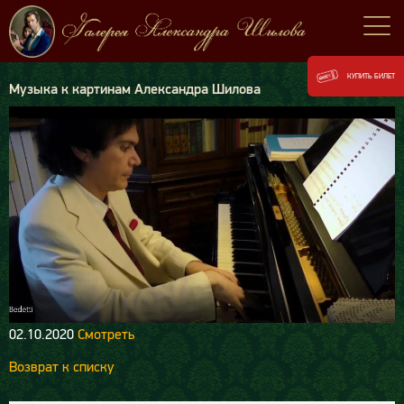
КУПИТЬ БИЛЕТ
Музыка к картинам Александра Шилова
02.10.2020
Смотреть
Возврат к списку