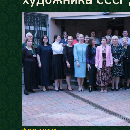
Возврат к списку