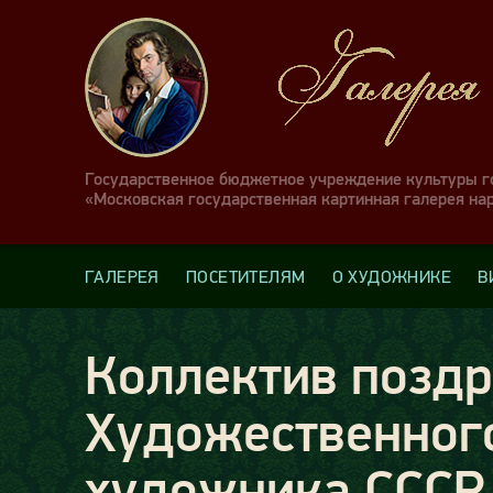
Государственное бюджетное учреждение культуры 
«Московская государственная картинная галерея на
ГАЛЕРЕЯ
ПОСЕТИТЕЛЯМ
О ХУДОЖНИКЕ
В
Коллектив поздр
Художественног
художника СССР