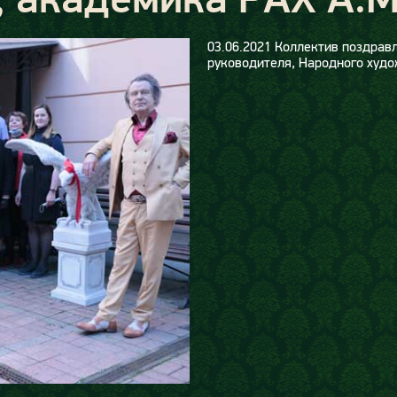
03.06.2021
Коллектив поздрав
руководителя, Народного худ