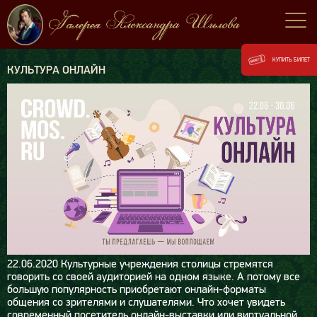
КУПИТЬ БИЛЕТ
КУЛЬТУРА ОНЛАЙН
22.06.2020
Культурные учреждения столицы стремятся
говорить со своей аудиторией на одном языке. А потому все
большую популярность приобретают онлайн-форматы
общения со зрителями и слушателями. Что хочет увидеть
современный посетитель онлайн-выставки или виртуальной