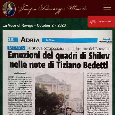
КУПИТЬ БИЛЕТ
La Voce of Rovigo - October 2 - 2020