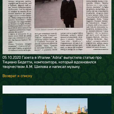
05.10.2020
Газета в Италии "Adria" выпустила статью про
Тициано Бедетти, композитора, который вдохновился
творчеством А.М. Шилова и написал музыку.
Возврат к списку