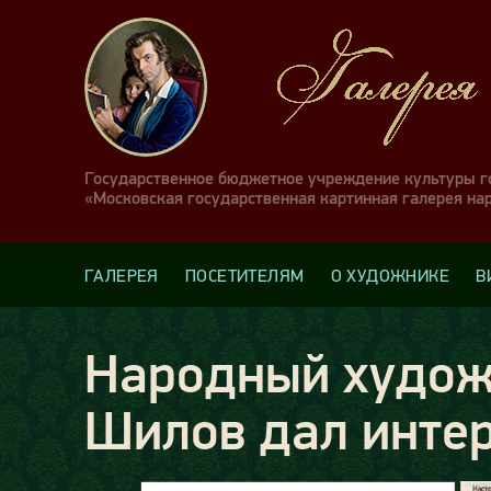
Государственное бюджетное учреждение культуры 
«Московская государственная картинная галерея на
ГАЛЕРЕЯ
ПОСЕТИТЕЛЯМ
О ХУДОЖНИКЕ
В
Народный худож
Шилов дал интер