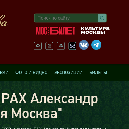
АВКИ
ФОТО И ВИДЕО
ЭКСПОЗИЦИИ
БИЛЕТЫ
 РАХ Александр
я Москва"