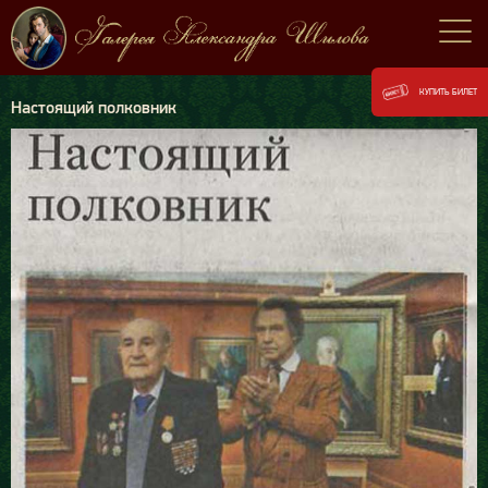
КУПИТЬ БИЛЕТ
Настоящий полковник