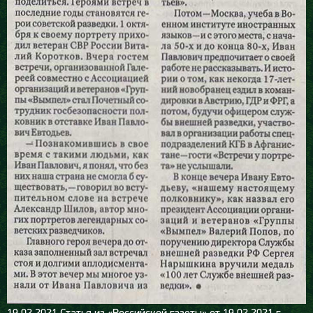
19.02.2021
Статья из «Российской газеты» от 19.02.2021 г.