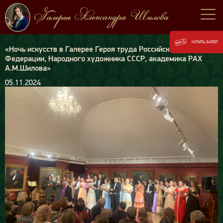
КУПИТЬ БИЛЕТ
«Ночь искусств в Галерее Героя труда Российской
Федерации, Народного художника СССР, академика РАХ
А.М.Шилова»
05.11.2024