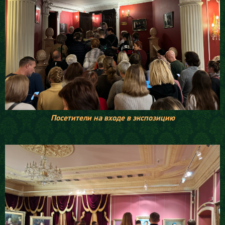
Посетители на входе в экспозицию