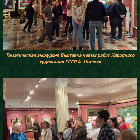
Тематическая экскурсия Выставка новых работ Народного
художника СССР А. Шилова