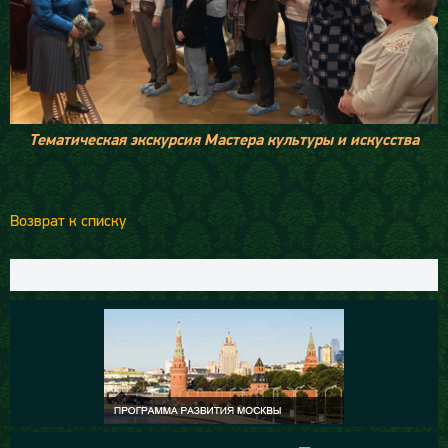
Тематическая экскурсия Мастера культуры и искусства
Возврат к списку