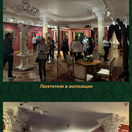
Посетители в экспозиции