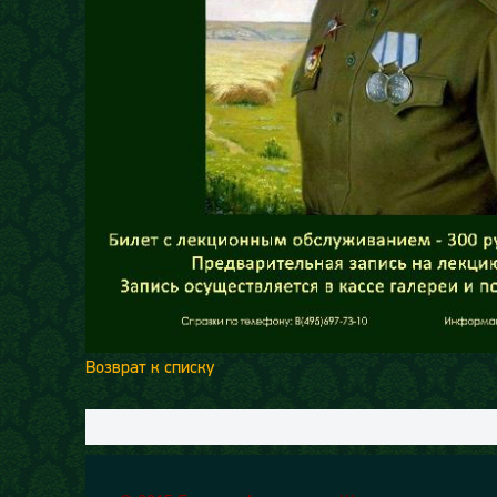
Возврат к списку