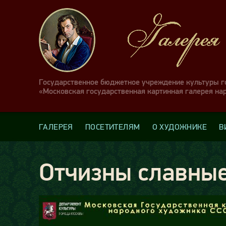
Государственное бюджетное учреждение культуры 
«Московская государственная картинная галерея на
ГАЛЕРЕЯ
ПОСЕТИТЕЛЯМ
О ХУДОЖНИКЕ
В
Отчизны славны