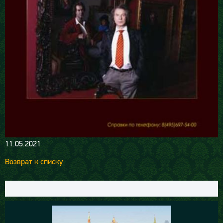
11.05.2021
Возврат к списку