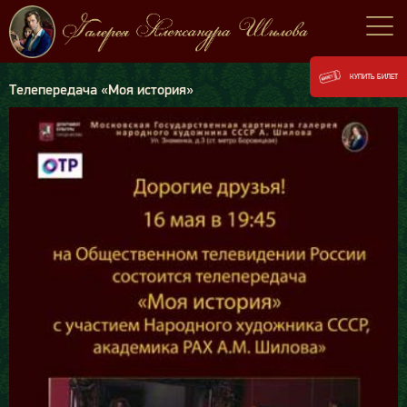
КУПИТЬ БИЛЕТ
Телепередача «Моя история»