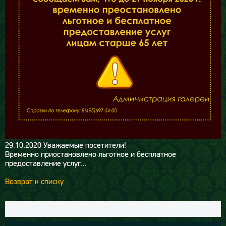
29.10.2020
Уважаемые посетители!
Временно приостановлено льготное и бесплатное
предоставление услуг...
Возврат к списку