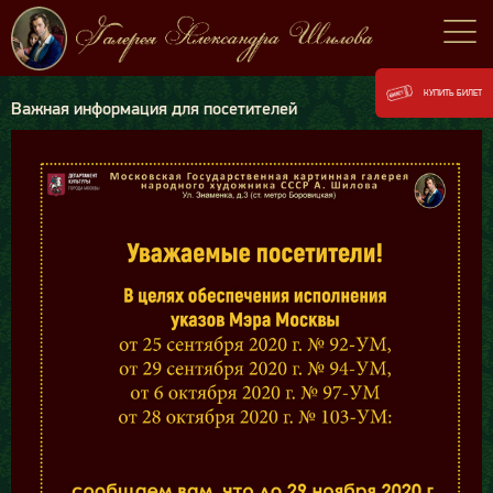
КУПИТЬ БИЛЕТ
Важная информация для посетителей