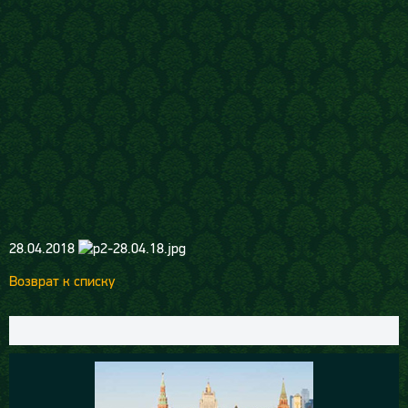
28.04.2018
Возврат к списку