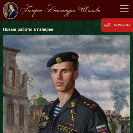
КУПИТЬ БИЛЕТ
Новые работы в галерее