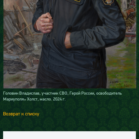
Головин Владислав, участник СВО, Герой России, освободитель
Мариуполя» Холст, масло. 2024 г.
Возврат к списку