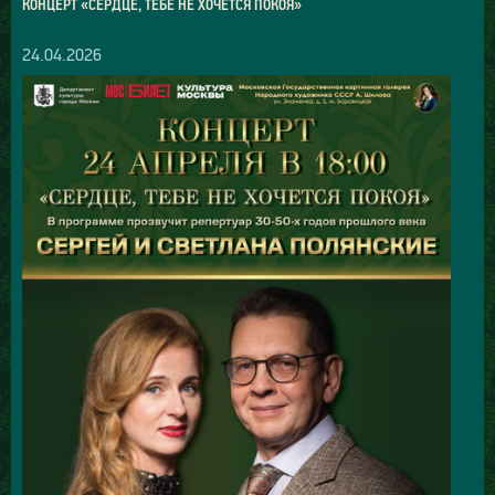
КОНЦЕРТ «СЕРДЦЕ, ТЕБЕ НЕ ХОЧЕТСЯ ПОКОЯ»
24.04.2026