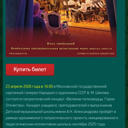
23 апреля 2026 года в 16:00
в Московской государственной
картинной галерее Народного художника СССР А. М. Шилова
состоится патриотический концерт «Великие полководцы. Герои
Отечества». Концерт учащихся, преподавателей и выпускников
Детской музыкальной школы имени А.Н. Александрова пройдёт в
рамках одноименного патриотического проекта, инициированного
педагогическим коллективом школы в сентябре 2025 года.