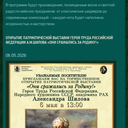
В программе будут произведения, посвященные весне и светлой
радости майских праздников: от классических шедевров до
современных композиций – каждая нота будет наполнена
искренностью и мастерством.
ОТКРЫТИЕ ПАТРИОТИЧЕСКОЙ ВЫСТАВКИ ГЕРОЯ ТРУДА РОССИЙСКОЙ
ФЕДЕРАЦИИ А.М.ШИЛОВА «ОНИ СРАЖАЛИСЬ ЗА РОДИНУ!»
06.05.2026