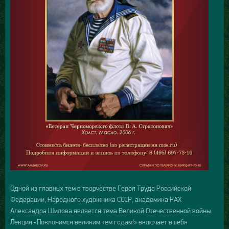
Одной из главных тем в творчестве Героя Труда Российской
Федерации, Народного художника СССР, академика РАХ
Александра Шилова является тема Великой Отечественной войны.
Лекция «Поклонимся великим тем годам!» включает в себя