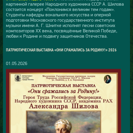
картинной галерее Народного художника СССР А. Шилова
состоится концерт «Поклонимся великим тем годам».
Студенты кафедры вокального искусства и оперной
подготовки Московского государственного института
музыки имени А. Г. Шнитке исполнят песни советских
композиторов XX века, посвящённые Великой Победе,
любви к Родине и подвигу защитников Отечества.
ПАТРИОТИЧЕСКАЯ ВЫСТАВКА «ОНИ СРАЖАЛИСЬ ЗА РОДИНУ!» 2026
01.05.2026