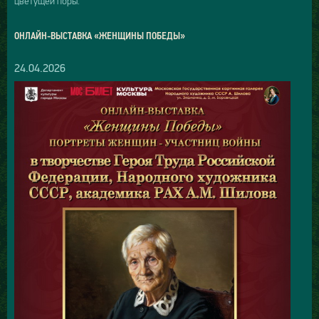
цветущей поры.
ОНЛАЙН-ВЫСТАВКА «ЖЕНЩИНЫ ПОБЕДЫ»
24.04.2026