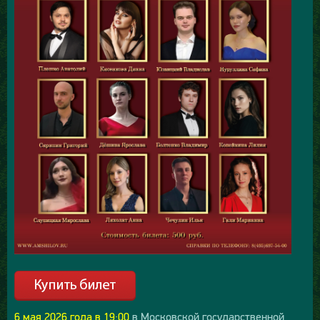
6 мая 2026 года в 19:00
в Московской государственной