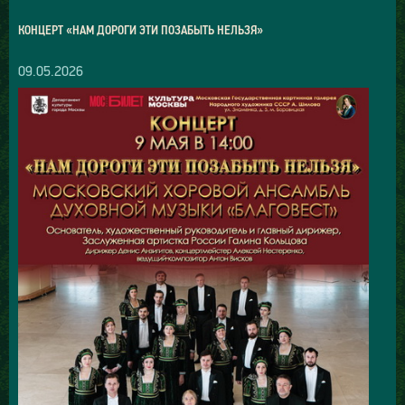
КОНЦЕРТ «НАМ ДОРОГИ ЭТИ ПОЗАБЫТЬ НЕЛЬЗЯ»
09.05.2026