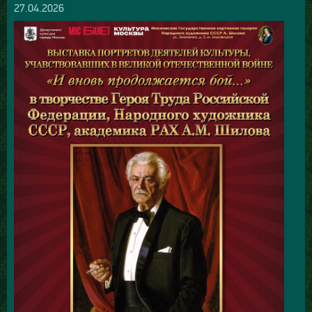
27.04.2026