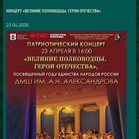
КОНЦЕРТ «ВЕЛИКИЕ ПОЛКОВОДЦЫ. ГЕРОИ ОТЕЧЕСТВА»
23.04.2026