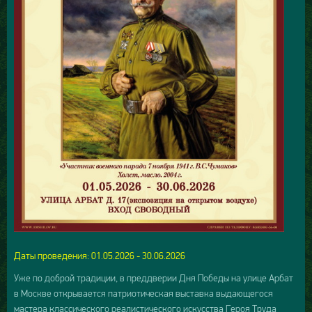
Даты проведения: 01.05.2026 - 30.06.2026
Уже по доброй традиции, в преддверии Дня Победы на улице Арбат
в Москве открывается патриотическая выставка выдающегося
мастера классического реалистического искусства Героя Труда