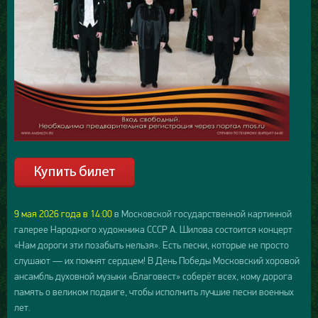
9 мая 2026 года в 14:00
в Московской государственной картинной
галерее Народного художника СССР А. Шилова состоится концерт
«Нам дороги эти позабыть нельзя». Есть песни, которые не просто
слушают — их помнят сердцем! В День Победы Московский хоровой
ансамбль духовной музыки «Благовест» соберёт всех, кому дорога
память о великом подвиге, чтобы исполнить лучшие песни военных
лет.