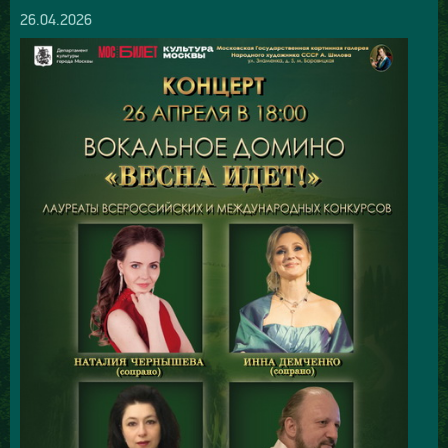
26.04.2026