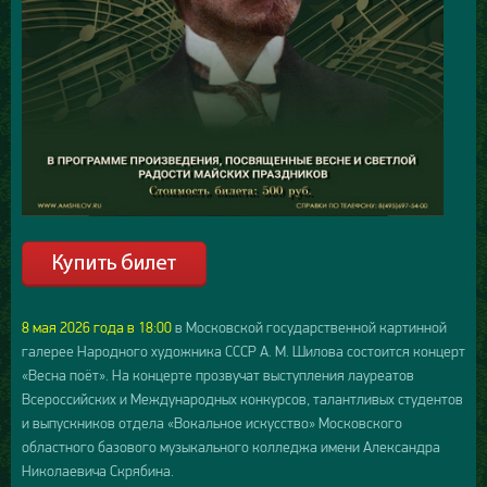
8 мая 2026 года в 18:00
в Московской государственной картинной
галерее Народного художника СССР А. М. Шилова состоится концерт
«Весна поёт». На концерте прозвучат выступления лауреатов
Всероссийских и Международных конкурсов, талантливых студентов
и выпускников отдела «Вокальное искусство» Московского
областного базового музыкального колледжа имени Александра
Николаевича Скрябина.