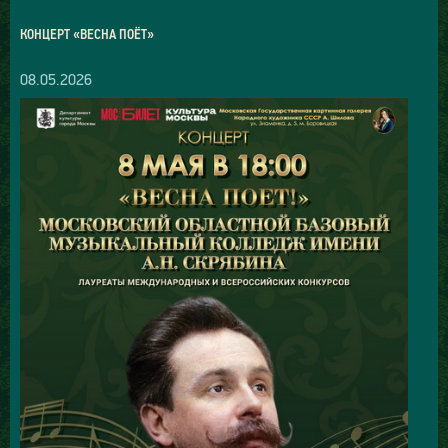
КОНЦЕРТ «ВЕСНА ПОЁТ»
08.05.2026