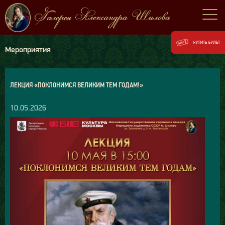
КУПИТЬ БИЛЕТ
Мероприятия
ЛЕКЦИЯ «ПОКЛОНИМСЯ ВЕЛИКИМ ТЕМ ГОДАМ!»
10.05.2026