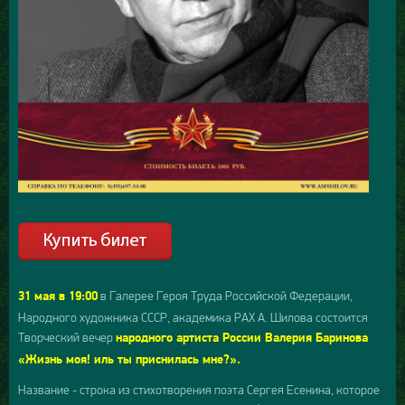
в Галерее Героя Труда Российской Федерации,
31 мая в 19:00
Народного художника СССР, академика РАХ А. Шилова состоится
Творческий вечер
народного артиста России Валерия Баринова
«Жизнь моя! иль ты приснилась мне?».
Название - строка из стихотворения поэта Сергея Есенина, которое