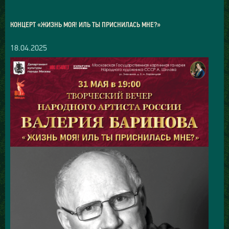
КОНЦЕРТ «ЖИЗНЬ МОЯ! ИЛЬ ТЫ ПРИСНИЛАСЬ МНЕ?»
18.04.2025