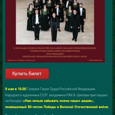
Галерея Героя Труда Российской Федерации,
9 мая в 16:00
Народного художника СССР, академика РАХ А. Шилова приглашает
на Концерт
«Нам нельзя забывать имена наших дедов»,
посвященный 80-летию Победы в Великой Отечественной войне.