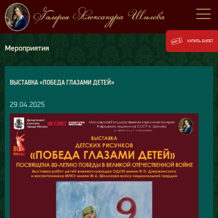
КУПИТЬ БИЛЕТ
Мероприятия
ВЫСТАВКА «ПОБЕДА ГЛАЗАМИ ДЕТЕЙ»
29.04.2025