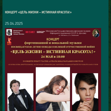
КОНЦЕРТ «ЦЕЛЬ ЖИЗНИ – ИСТИННАЯ КРАСОТА!»
25.04.2025