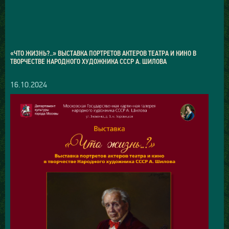
«ЧТО ЖИЗНЬ?..» ВЫСТАВКА ПОРТРЕТОВ АКТЕРОВ ТЕАТРА И КИНО В
ТВОРЧЕСТВЕ НАРОДНОГО ХУДОЖНИКА СССР А. ШИЛОВА
16.10.2024