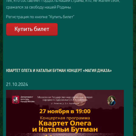
тех, кто составляет гордость нашей страны, кто, не жалея себя,
сражался за свободу нашей Родины.
Регистрация по кнопке "Купить билет"
КВАРТЕТ ОЛЕГА И НАТАЛЬИ БУТМАН КОНЦЕРТ «МАГИЯ ДЖАЗА»
21.10.2024