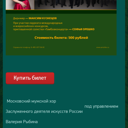
Московский мужской хор
под управлением
Заслуженного деятеля искусств России
Валерия Рыбина