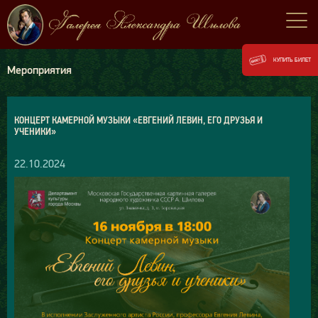
КУПИТЬ БИЛЕТ
Мероприятия
КОНЦЕРТ КАМЕРНОЙ МУЗЫКИ «ЕВГЕНИЙ ЛЕВИН, ЕГО ДРУЗЬЯ И
УЧЕНИКИ»
22.10.2024