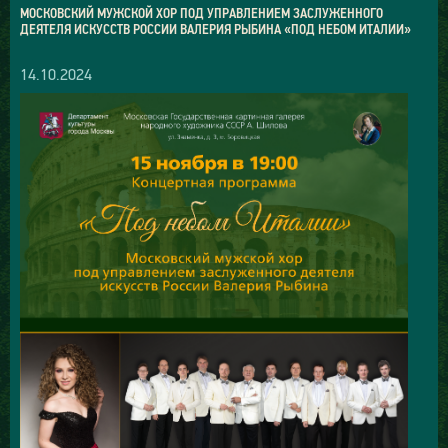
МОСКОВСКИЙ МУЖСКОЙ ХОР ПОД УПРАВЛЕНИЕМ ЗАСЛУЖЕННОГО
ДЕЯТЕЛЯ ИСКУССТВ РОССИИ ВАЛЕРИЯ РЫБИНА «ПОД НЕБОМ ИТАЛИИ»
14.10.2024