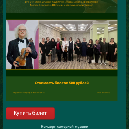
Концерт камерной музыки