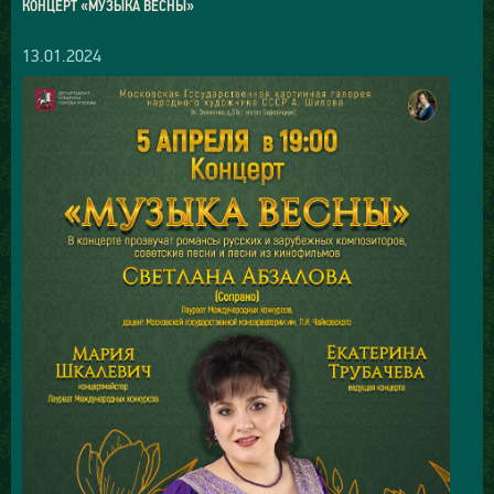
КОНЦЕРТ «МУЗЫКА ВЕСНЫ»
13.01.2024