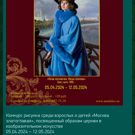
Конкурс рисунка среди взрослых и детей «Москва
златоглавая», посвященный образам церкви в
изобразительном искусстве
05.04.2024 – 12.05.2024