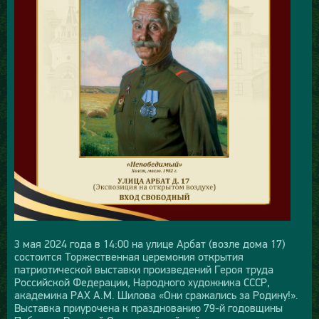
3 мая 2024 года в 14:00 на улице Арбат (возле дома 17)
состоится Торжественная церемония открытия
патриотической выставки произведений Героя труда
Российской Федерации, Народного художника СССР,
академика РАХ А.М. Шилова «Они сражались за Родину!».
Выставка приурочена к празднованию 79-й годовщины