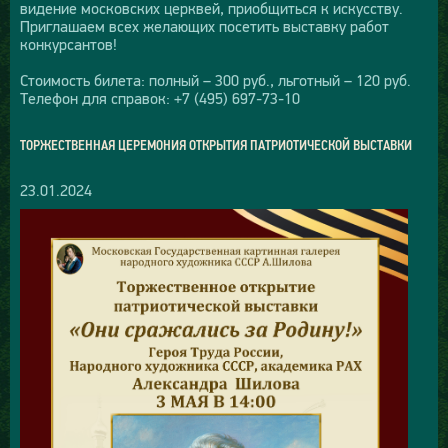
видение московских церквей, приобщиться к искусству.
Приглашаем всех желающих посетить выставку работ
конкурсантов!
Стоимость билета: полный – 300 руб., льготный – 120 руб.
Телефон для справок: +7 (495) 697-73-10
ТОРЖЕСТВЕННАЯ ЦЕРЕМОНИЯ ОТКРЫТИЯ ПАТРИОТИЧЕСКОЙ ВЫСТАВКИ
23.01.2024