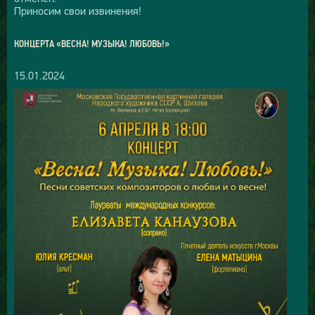
Приносим свои извинения!
КОНЦЕРТА «ВЕСНА! МУЗЫКА! ЛЮБОВЬ!»
15.01.2024