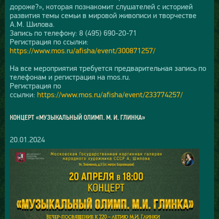
дороже?», которая познакомит слушателей с историей
развития темы семьи в мировой живописи и творчестве
А.М. Шилова.
Запись по телефону: 8 (495) 690-20-71
Регистрация по ссылки:
https://www.mos.ru/afisha/event/300871257/
На все мероприятия требуется предварительная запись по
телефонам и регистрация на mos.ru.
Регистрация по
ссылки:
https://www.mos.ru/afisha/event/233774257/
КОНЦЕРТ «МУЗЫКАЛЬНЫЙ ОЛИМП. М. И. ГЛИНКА»
20.01.2024