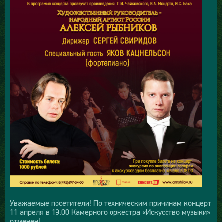
Уважаемые посетители! По техническим причинам концерт
11 апреля в 19:00 Камерного оркестра «Искусство музыки»
отменен!