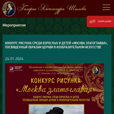
КУПИТЬ БИЛЕТ
Мероприятия
КОНКУРС РИСУНКА СРЕДИ ВЗРОСЛЫХ И ДЕТЕЙ «МОСКВА ЗЛАТОГЛАВАЯ»,
ПОСВЯЩЕННЫЙ ОБРАЗАМ ЦЕРКВИ В ИЗОБРАЗИТЕЛЬНОМ ИСКУССТВЕ
24.01.2024