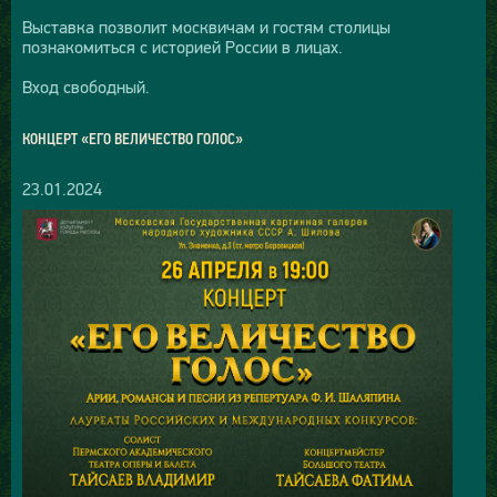
Выставка позволит москвичам и гостям столицы
познакомиться с историей России в лицах.
Вход свободный.
КОНЦЕРТ «ЕГО ВЕЛИЧЕСТВО ГОЛОС»
23.01.2024