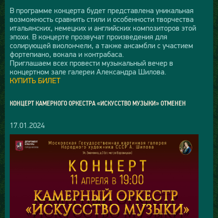
В программе концерта будет представлена уникальная
возможность сравнить стили и особенности творчества
итальянских, немецких и английских композиторов этой
эпохи. В концерте прозвучат произведения для
солирующей виолончели, а также ансамбли с участием
фортепиано, вокала и контрабаса.
Приглашаем всех провести музыкальный вечер в
концертном зале галереи Александра Шилова.
КУПИТЬ БИЛЕТ
КОНЦЕРТ КАМЕРНОГО ОРКЕСТРА «ИСКУССТВО МУЗЫКИ» ОТМЕНЕН
17.01.2024