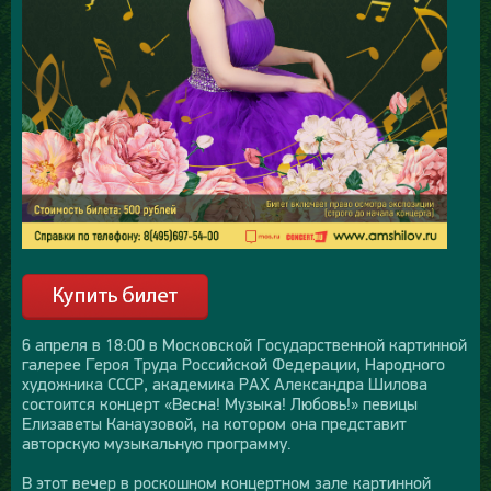
6 апреля в 18:00 в Московской Государственной картинной
галерее Героя Труда Российской Федерации, Народного
художника СССР, академика РАХ Александра Шилова
состоится концерт «Весна! Музыка! Любовь!» певицы
Елизаветы Канаузовой, на котором она представит
авторскую музыкальную программу.
В этот вечер в роскошном концертном зале картинной