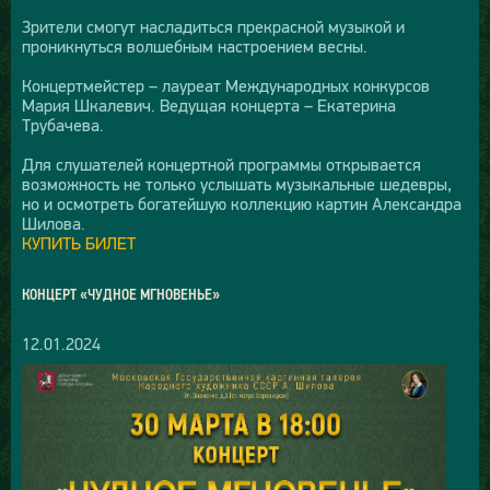
Зрители смогут насладиться прекрасной музыкой и
проникнуться волшебным настроением весны.
Концертмейстер – лауреат Международных конкурсов
Мария Шкалевич. Ведущая концерта – Екатерина
Трубачева.
Для слушателей концертной программы открывается
возможность не только услышать музыкальные шедевры,
но и осмотреть богатейшую коллекцию картин Александра
Шилова.
КУПИТЬ БИЛЕТ
КОНЦЕРТ «ЧУДНОЕ МГНОВЕНЬЕ»
12.01.2024