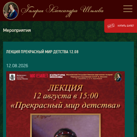
КУПИТЬ БИЛЕТ
Мероприятия
ЛЕКЦИЯ ПРЕКРАСНЫЙ МИР ДЕТСТВА 12.08
12.08.2026