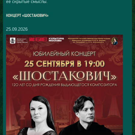
её скрытые смыслы.
КОНЦЕРТ «ШОСТАКОВИЧ»
25.09.2026