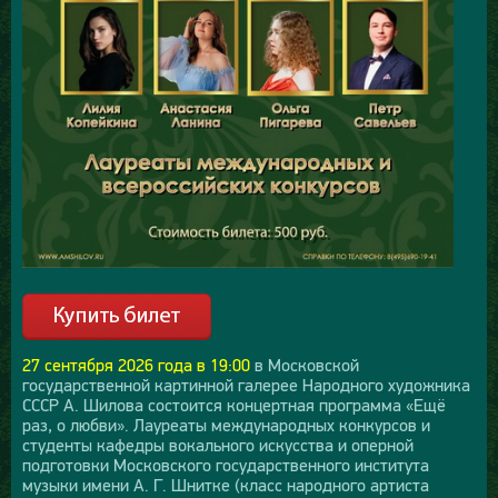
27 сентября 2026 года в 19:00
в Московской
государственной картинной галерее Народного художника
СССР А. Шилова состоится концертная программа «Ещё
раз, о любви». Лауреаты международных конкурсов и
студенты кафедры вокального искусства и оперной
подготовки Московского государственного института
музыки имени А. Г. Шнитке (класс народного артиста