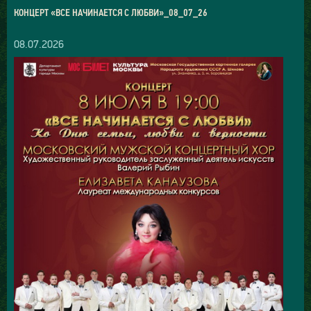
КОНЦЕРТ «ВСЕ НАЧИНАЕТСЯ С ЛЮБВИ»_08_07_26
08.07.2026