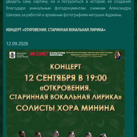
увидеть саму картину, но и погрузиться в историю её создания
благодаря уникальным фотодокументам: снимкам Александра
Шилова за работой и архивным фотографиям матушки Адрианы.
КОНЦЕРТ «ОТКРОВЕНИЯ. СТАРИННАЯ ВОКАЛЬНАЯ ЛИРИКА»
12.09.2026