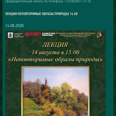
Предварительная запись по телефону: +7(495)697-73-10.
ЛЕКЦИЯ НЕПОВТОРИМЫЕ ОБРАЗЫ ПРИРОДЫ 14.08
14.08.2026