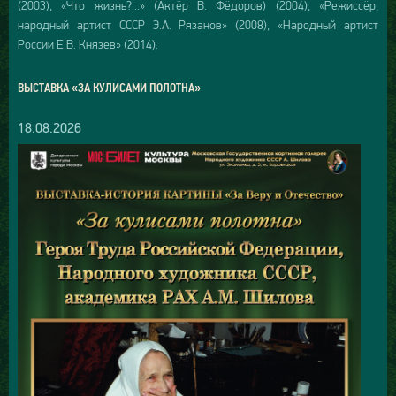
(2003), «Что жизнь?...» (Актёр В. Фёдоров) (2004), «Режиссёр,
народный артист СССР Э.А. Рязанов» (2008), «Народный артист
России Е.В. Князев» (2014).
ВЫСТАВКА «ЗА КУЛИСАМИ ПОЛОТНА»
18.08.2026