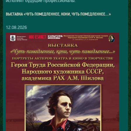
исполнят будущие профессионалы.
ВЫСТАВКА «ЧУТЬ ПОМЕДЛЕННЕЕ, КОНИ, ЧУТЬ ПОМЕДЛЕННЕЕ…»
12.08.2026