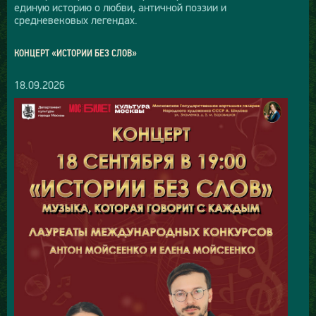
единую историю о любви, античной поэзии и
средневековых легендах.
КОНЦЕРТ «ИСТОРИИ БЕЗ СЛОВ»
18.09.2026