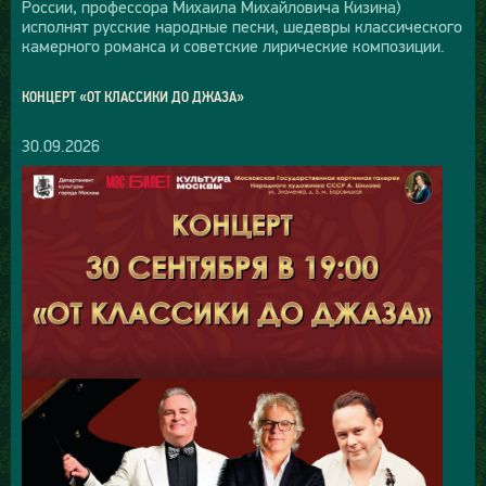
России, профессора Михаила Михайловича Кизина)
исполнят русские народные песни, шедевры классического
камерного романса и советские лирические композиции.
КОНЦЕРТ «ОТ КЛАССИКИ ДО ДЖАЗА»
30.09.2026