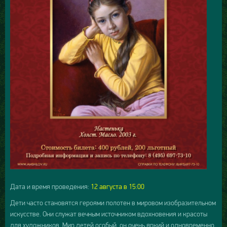
Дата и время проведения:
12 августа в 15:00
Дети часто становятся героями полотен в мировом изобразительном
искусстве. Они служат вечным источником вдохновения и красоты
для художников. Мир детей особый, он очень яркий и одновременно