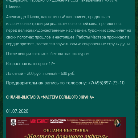
Шилова.
Александр Шилов, как истинный живописец, продолжает
классические традиции реалистического пейзажа, преклоняясь
перед великим художественным наследием. Художник соединяет на
своих полотнах прошлое и настоящее. Работы Мастера проникают в
сердце зрителя, заставляя звучать самые сокровенные струны души.
После лекции состоится бесплатная экскурсия.
Возрастная категория: 12+
Льготный – 200 руб., полный – 400 руб.
Предварительная запись по телефону: +7(495)697-73-10
ОНЛАЙН-ВЫСТАВКА «МАСТЕРА БОЛЬШОГО ЭКРАНА»
01.07.2026