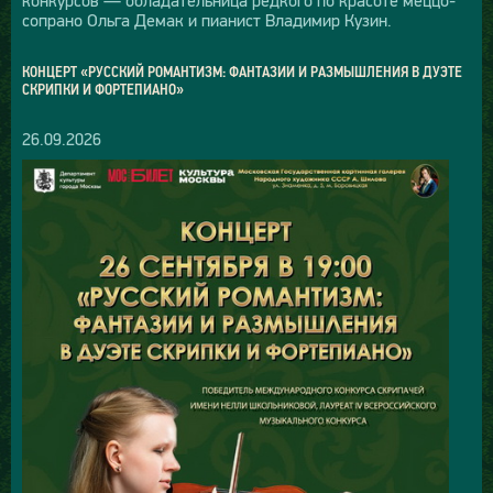
сопрано Ольга Демак и пианист Владимир Кузин.
КОНЦЕРТ «РУССКИЙ РОМАНТИЗМ: ФАНТАЗИИ И РАЗМЫШЛЕНИЯ В ДУЭТЕ
СКРИПКИ И ФОРТЕПИАНО»
26.09.2026