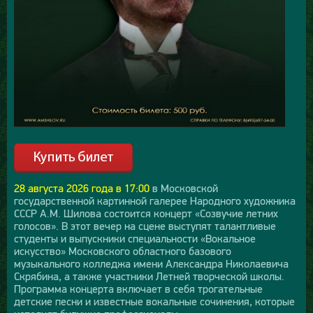
28 августа 2026 года в 17:00
в Московской
государственной картинной галерее Народного художника
СССР А.М. Шилова состоится концерт «Созвучие летних
голосов». В этот вечер на сцене выступят талантливые
студенты и выпускники специальности «Вокальное
искусство» Московского областного базового
музыкального колледжа имени Александра Николаевича
Скрябина, а также участники Летней творческой школы.
Программа концерта включает в себя трогательные
детские песни и известные вокальные сочинения, которые