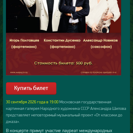
30 сентября 2026 года в 19:00
Московская государственная
картинная галерея Народного художника СССР Александра Шилова
представляет неповторимый музыкальный проект «От классики до
джаза».
В концерте примут участие лауреат международных