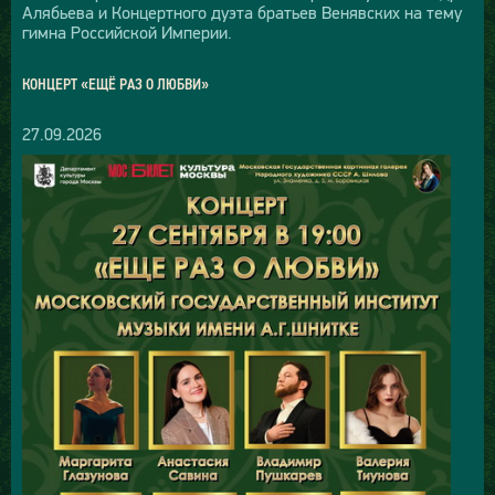
Алябьева и Концертного дуэта братьев Венявских на тему
гимна Российской Империи.
КОНЦЕРТ «ЕЩЁ РАЗ О ЛЮБВИ»
27.09.2026