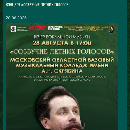
КОНЦЕРТ «СОЗВУЧИЕ ЛЕТНИХ ГОЛОСОВ»
28.08.2026