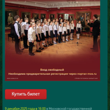
9 декабря 2025 года в 16:00
в Московской государственной