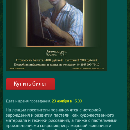
Дата и время проведения:
23 ноября в 15:00
На лекции посетители познакомятся с историей
зарождения и развития пастели, как художественного
материала и техники рисования, а также с пастельными
произведениями сокровищницы мировой живописи и