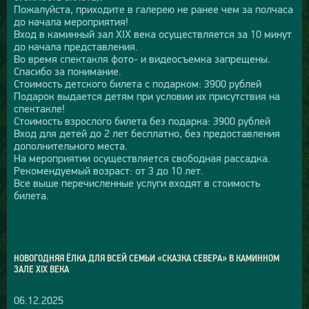
Пожалуйста, приходите в галерею не ранее чем за полчаса
до начала мероприятия!
Вход в каминный зал XIX века осуществляется за 10 минут
до начала представления.
Во время спектакля фото- и видеосъемка запрещены.
Спасибо за понимание.
Стоимость детского билета с подарком: 3900 рублей
Подарок выдается детям при условии их присутствия на
спектакле!
Стоимость взрослого билета без подарка: 3900 рублей
Вход для детей до 2 лет бесплатно, без предоставления
дополнительного места.
На мероприятии осуществляется свободная рассадка.
Рекомендуемый возраст: от 3 до 10 лет.
Все выше перечисленные услуги входят в стоимость
билета.
НОВОГОДНЯЯ ЁЛКА ДЛЯ ВСЕЙ СЕМЬИ «СКАЗКА СЕВЕРА» В КАМИННОМ
ЗАЛЕ XIX ВЕКА
06.12.2025