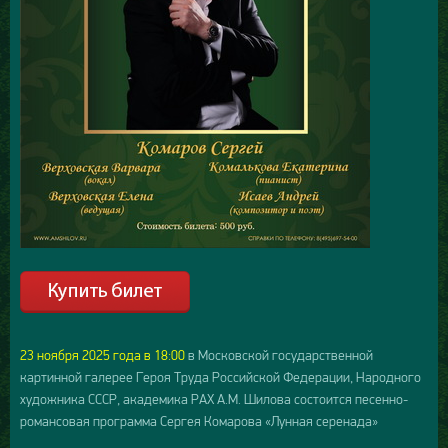
23 ноября 2025 года в 18:00
в Московской государственной
картинной галерее Героя Труда Российской Федерации, Народного
художника СССР, академика РАХ А.М. Шилова состоится песенно-
романсовая программа Сергея Комарова «Лунная серенада»