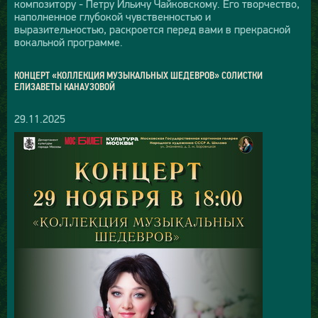
композитору - Петру Ильичу Чайковскому. Его творчество,
наполненное глубокой чувственностью и
выразительностью, раскроется перед вами в прекрасной
вокальной программе.
КОНЦЕРТ «КОЛЛЕКЦИЯ МУЗЫКАЛЬНЫХ ШЕДЕВРОВ» СОЛИСТКИ
ЕЛИЗАВЕТЫ КАНАУЗОВОЙ
29.11.2025