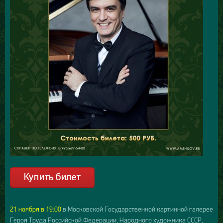
21 ноября в 19:00
в Московской Государственной картинной галерее
Героя Труда Российской Федерации, Народного художника СССР,