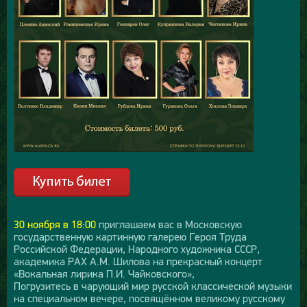
30 ноября в 18:00
приглашаем вас в Московскую
государственную картинную галерею Героя Труда
Российской Федерации, Народного художника СССР,
академика РАХ А.М. Шилова на прекрасный концерт
«Вокальная лирика П.И. Чайковского»,
Погрузитесь в чарующий мир русской классической музыки
на специальном вечере, посвящённом великому русскому