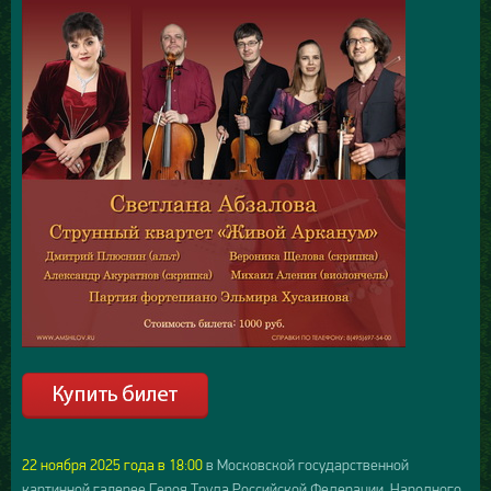
22 ноября 2025 года в 18:00
в Московской государственной
картинной галерее Героя Труда Российской Федерации, Народного