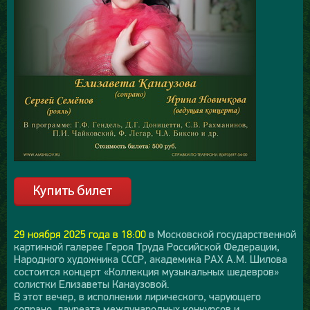
29 ноября 2025 года в 18:00
в Московской государственной
картинной галерее Героя Труда Российской Федерации,
Народного художника СССР, академика РАХ А.М. Шилова
состоится концерт «Коллекция музыкальных шедевров»
солистки Елизаветы Канаузовой.
В этот вечер, в исполнении лирического, чарующего
сопрано, лауреата международных конкурсов и