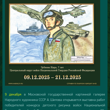
9 декабря
в Московской государственной картинной галерее
Народного художника СССР А. Шилова открывается выставка работ
победителей конкурса детского рисунка войск Национальной