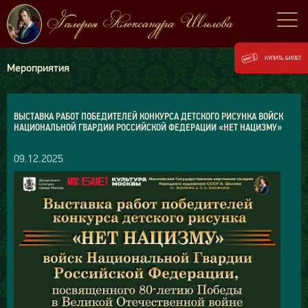
КУПИТЬ БИЛЕТ
Мероприятия
ВЫСТАВКА РАБОТ ПОБЕДИТЕЛЕЙ КОНКУРСА ДЕТСКОГО РИСУНКА ВОЙСК
НАЦИОНАЛЬНОЙ ГВАРДИИ РОССИЙСКОЙ ФЕДЕРАЦИИ «НЕТ НАЦИЗМУ»
09.12.2025