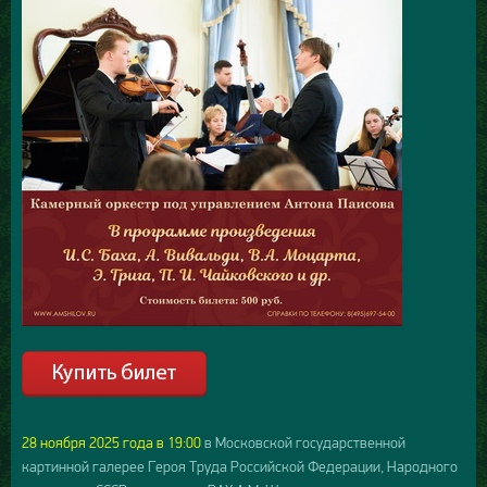
28 ноября 2025 года в 19:00
в Московской государственной
картинной галерее Героя Труда Российской Федерации, Народного