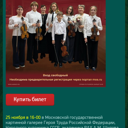
25 ноября в 16-00
в Московской государственной
картинной галерее Героя Труда Российской Федерации,
Народного художника СССР, академика РАХ А.М. Шилова