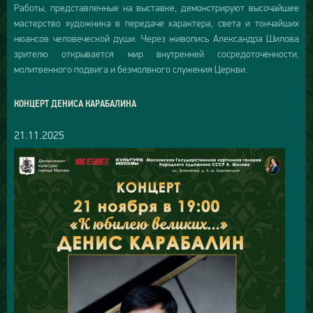
Работы, представленные на выставке, демонстрируют высочайшее
мастерство художника в передаче характера, света и тончайших
нюансов человеческой души. Через живопись Александра Шилова
зрителю открывается мир внутренней сосредоточенности,
молитвенного подвига и безмолвного служения Церкви.
КОНЦЕРТ ДЕНИСА КАРАБАЛИНА
21.11.2025