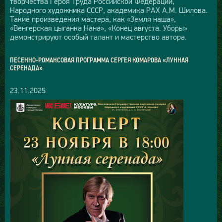
творчества Героя Труда Российской Федерации,
Народного художника СССР, академика РАХ А.М. Шилова.
Такие произведения мастера, как «Земля наша»,
«Венгерская цыганка Нана», «Конец августа. Уборы»
демонстрируют особый талант и мастерство автора.
ПЕСЕННО-РОМАНСОВАЯ ПРОГРАММА СЕРГЕЯ КОМАРОВА «ЛУННАЯ
СЕРЕНАДА»
23.11.2025