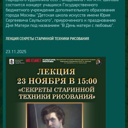
состоится концерт учащихся Государственного
бюджетного учреждения дополнительного образования
города Москвы "Детская школа искусств имени Юрия
Сергеевича Саульского", приуроченного к празднованию
Дня Матери под названием "В День матери с любовью".
ЛЕКЦИЯ СЕКРЕТЫ СТАРИННОЙ ТЕХНИКИ РИСОВАНИЯ
23.11.2025