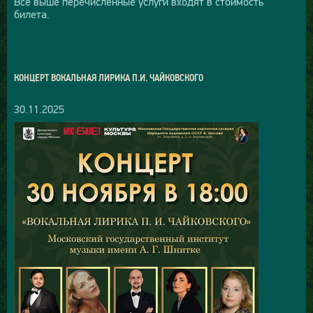
Все выше перечисленные услуги входят в стоимость
билета.
КОНЦЕРТ ВОКАЛЬНАЯ ЛИРИКА П.И. ЧАЙКОВСКОГО
30.11.2025