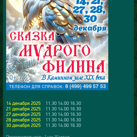
14 декабря 2025
11.30 14.00 16.30
21 декабря 2025
11.30 14.00 16.30
27 декабря 2025
11.30 14.00 16.30
28 декабря 2025
11.30 14.00 16.30
30 декабря 2025
11.30 14.00 16.30
Продолжительность: 1 час 20 минут