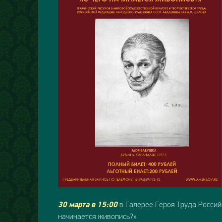
в Галерее Героя Труда Россий
30 марта в 15:00
начинается живопись?»