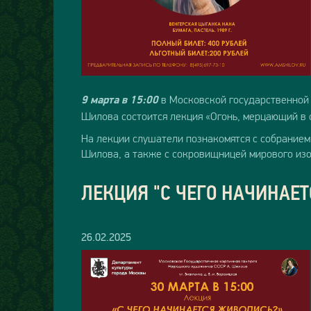
в Московской государственной 
9 марта в 15:00
Шилова состоится лекция «Огонь, мерцающий в 
На лекции слушатели познакомятся с собранием
Шилова, а также с сокровищницей мирового изо
ЛЕКЦИЯ "С ЧЕГО НАЧИНАЕ
26.02.2025