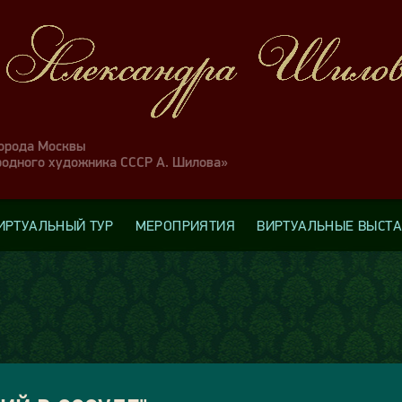
города Москвы
родного художника СССР А. Шилова»
ИРТУАЛЬНЫЙ ТУР
МЕРОПРИЯТИЯ
ВИРТУАЛЬНЫЕ ВЫСТ