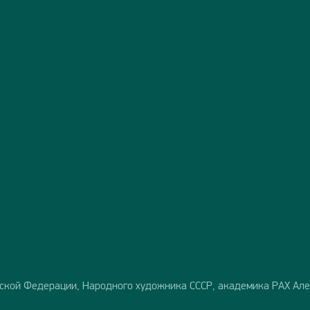
ской Федерации, Народного художника СССР, академика РАХ Але