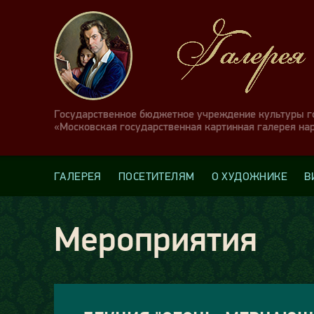
Государственное бюджетное учреждение культуры 
«Московская государственная картинная галерея на
ГАЛЕРЕЯ
ПОСЕТИТЕЛЯМ
О ХУДОЖНИКЕ
В
Мероприятия