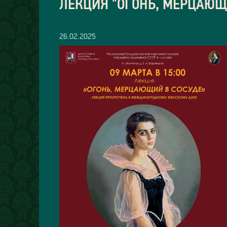
ЛЕКЦИЯ "ОГОНЬ, МЕРЦАЮЩ
26.02.2025