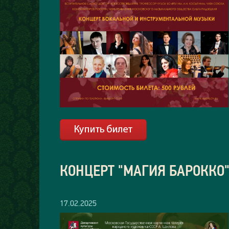
КОНЦЕРТ "МАГИЯ БАРОККО
17.02.2025