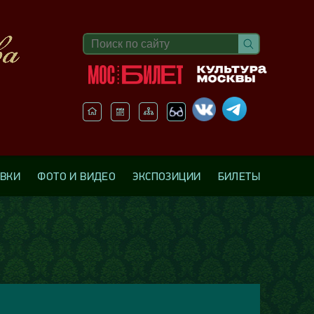
АВКИ
ФОТО И ВИДЕО
ЭКСПОЗИЦИИ
БИЛЕТЫ