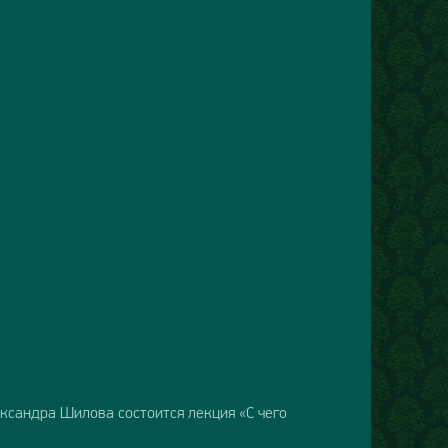
ксандра Шилова состоится лекция «С чего