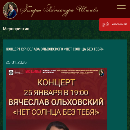
КУПИТЬ БИЛЕТ
Мероприятия
КОНЦЕРТ ВЯЧЕСЛАВА ОЛЬХОВСКОГО «НЕТ СОЛНЦА БЕЗ ТЕБЯ»
25.01.2026