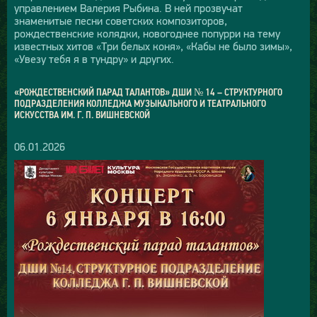
управлением Валерия Рыбина. В ней прозвучат
знаменитые песни советских композиторов,
рождественские колядки, новогоднее попурри на тему
известных хитов «Три белых коня», «Кабы не было зимы»,
«Увезу тебя я в тундру» и других.
«РОЖДЕСТВЕНСКИЙ ПАРАД ТАЛАНТОВ» ДШИ № 14 – СТРУКТУРНОГО
ПОДРАЗДЕЛЕНИЯ КОЛЛЕДЖА МУЗЫКАЛЬНОГО И ТЕАТРАЛЬНОГО
ИСКУССТВА ИМ. Г. П. ВИШНЕВСКОЙ
06.01.2026