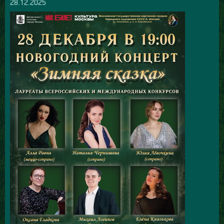
28.12.2025