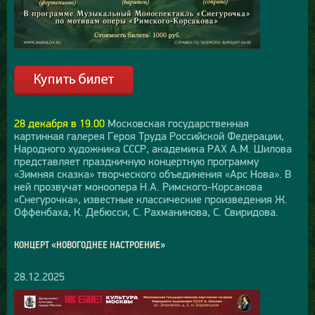
28 декабря в 19.00
Московская государственная
картинная галерея Героя Труда Российской Федерации,
Народного художника СССР, академика РАХ А.М. Шилова
представляет праздничную концертную программу
«Зимняя сказка» творческого объединения «Арс Нова». В
ней прозвучат моноопера Н.А. Римского-Корсакова
«Снегурочка», известные классические произведения Ж.
Оффенбаха, К. Дебюсси, С. Рахманинова, С. Свиридова.
КОНЦЕРТ «НОВОГОДНЕЕ НАСТРОЕНИЕ»
28.12.2025