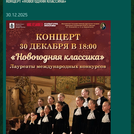
КОНЦЕРТ «НОВОГОДНЯЯ КЛАССИКА»
30.12.2025