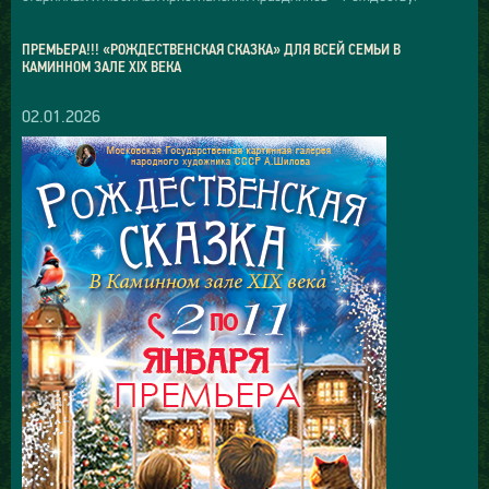
ПРЕМЬЕРА!!! «РОЖДЕСТВЕНСКАЯ СКАЗКА» ДЛЯ ВСЕЙ СЕМЬИ В
КАМИННОМ ЗАЛЕ XIX ВЕКА
02.01.2026