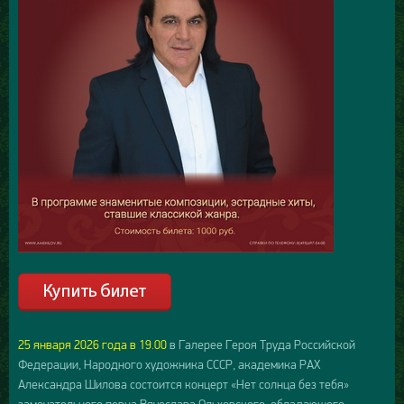
25 января 2026 года в 19.00
в Галерее Героя Труда Российской
Федерации, Народного художника СССР, академика РАХ
Александра Шилова состоится концерт «Нет солнца без тебя»