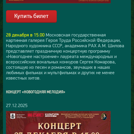
28 декабря в 15.00
Московская государственная
картинная галерея Героя Труда Российской Федерации,
Народного художника СССР, академика РАХ А.М. Шилова
представляет праздничную концертную программу
«Новогоднее настроение» лауреата международных и
всероссийских вокальных конкуров Сергея Комарова,
состоящую из песен и романсов, звучащих в наших
любимых фильмах и мультфильмах и других не менее
известных хитов.
КОНЦЕРТ «НОВОГОДНЯЯ МЕЛОДИЯ»
27.12.2025