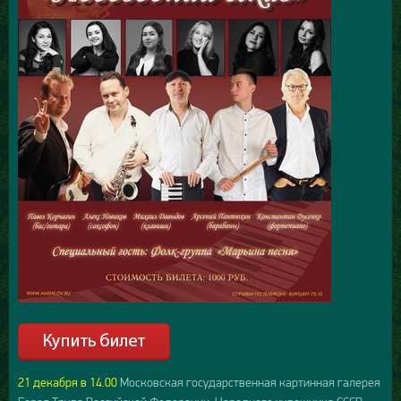
21 декабря в 14.00
Московская государственная картинная галерея