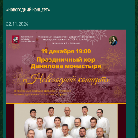
«НОВОГОДНИЙ КОНЦЕРТ»
22.11.2024