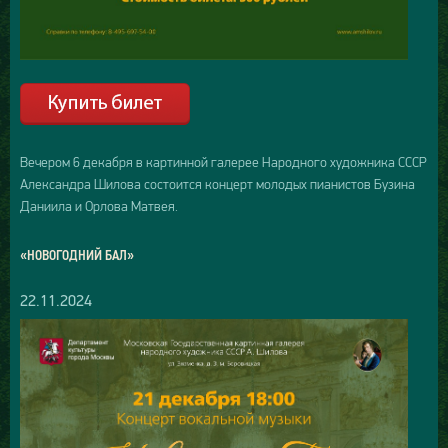
Вечером 6 декабря в картинной галерее Народного художника СССР
Александра Шилова состоится концерт молодых пианистов Бузина
Даниила и Орлова Матвея.
«НОВОГОДНИЙ БАЛ»
22.11.2024