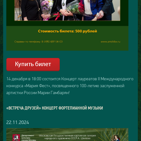
14 декабря в 18:00 состоится Концерт лауреатов II Международного
конкурса «Мария Фест», посвященного 100-летию заслуженной
артистки России Марии Гамбарян!
«ВСТРЕЧА ДРУЗЕЙ» КОНЦЕРТ ФОРТЕПИАННОЙ МУЗЫКИ
22.11.2024