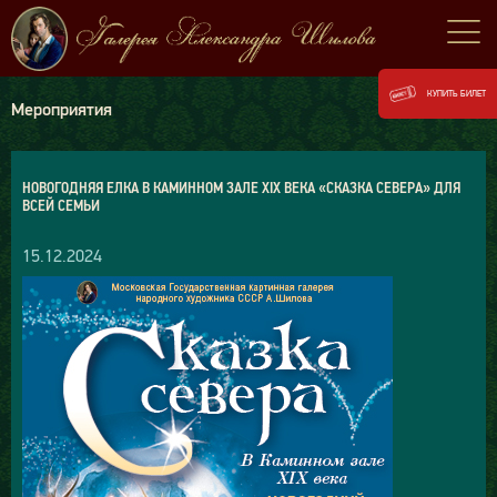
КУПИТЬ БИЛЕТ
Мероприятия
НОВОГОДНЯЯ ЕЛКА В КАМИННОМ ЗАЛЕ XIX ВЕКА «СКАЗКА СЕВЕРА» ДЛЯ
ВСЕЙ СЕМЬИ
15.12.2024