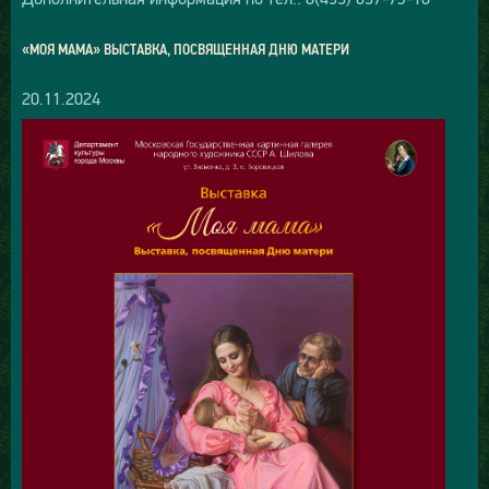
«МОЯ МАМА» ВЫСТАВКА, ПОСВЯЩЕННАЯ ДНЮ МАТЕРИ
20.11.2024