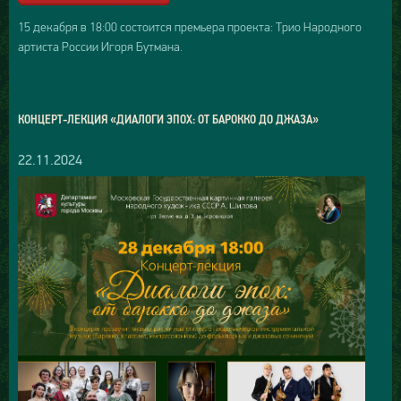
15 декабря в 18:00 состоится премьера проекта: Трио Народного
артиста России Игоря Бутмана.
КОНЦЕРТ-ЛЕКЦИЯ «ДИАЛОГИ ЭПОХ: ОТ БАРОККО ДО ДЖАЗА»
22.11.2024