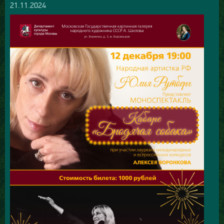
21.11.2024