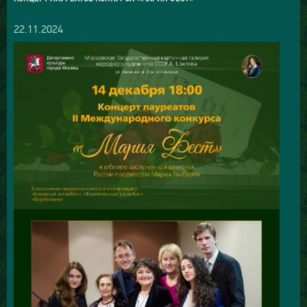
22.11.2024