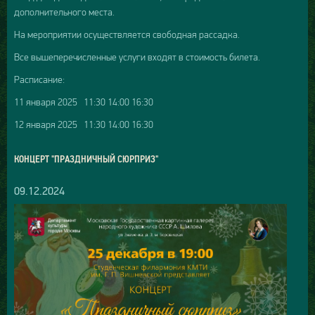
дополнительного места.
На мероприятии осуществляется свободная рассадка.
Все вышеперечисленные услуги входят в стоимость билета.
Расписание:
11 января 2025 11:30 14:00 16:30
12 января 2025 11:30 14:00 16:30
КОНЦЕРТ "ПРАЗДНИЧНЫЙ СЮРПРИЗ"
09.12.2024