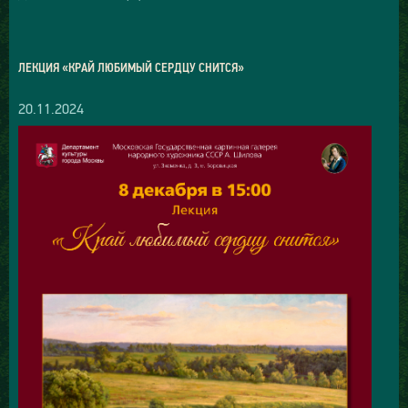
ЛЕКЦИЯ «КРАЙ ЛЮБИМЫЙ СЕРДЦУ СНИТСЯ»
20.11.2024