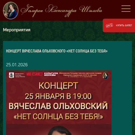
КУПИТЬ БИЛЕТ
Мероприятия
КОНЦЕРТ ВЯЧЕСЛАВА ОЛЬХОВСКОГО «НЕТ СОЛНЦА БЕЗ ТЕБЯ»
25.01.2026