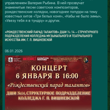
управлением Валерия Рыбина. В ней прозвучат
знаменитые песни советских композиторов,
рождественские колядки, новогоднее попурри на тему
известных хитов «Три белых коня», «Кабы не было зимы»,
«Увезу тебя я в тундру» и других.
«РОЖДЕСТВЕНСКИЙ ПАРАД ТАЛАНТОВ» ДШИ № 14 – СТРУКТУРНОГО
ПОДРАЗДЕЛЕНИЯ КОЛЛЕДЖА МУЗЫКАЛЬНОГО И ТЕАТРАЛЬНОГО
ИСКУССТВА ИМ. Г. П. ВИШНЕВСКОЙ
06.01.2026