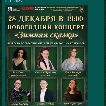
28.12.2025