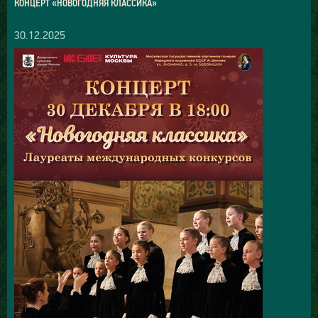
КОНЦЕРТ «НОВОГОДНЯЯ КЛАССИКА»
30.12.2025