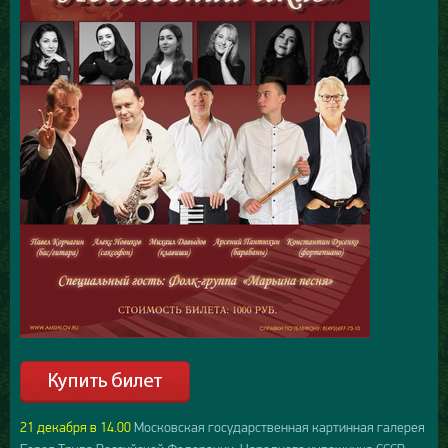
21 декабря в 14.00
Московская государственная картинная галерея