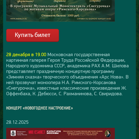
28 декабря в 19.00
Московская государственная
картинная галерея Героя Труда Российской Федерации,
Народного художника СССР, академика РАХ А.М. Шилова
представляет праздничную концертную программу
«Зимняя сказка» творческого объединения «Арс Нова». В
ней прозвучат моноопера Н.А. Римского-Корсакова
«Снегурочка», известные классические произведения Ж.
Оффенбаха, К. Дебюсси, С. Рахманинова, С. Свиридова.
КОНЦЕРТ «НОВОГОДНЕЕ НАСТРОЕНИЕ»
28.12.2025