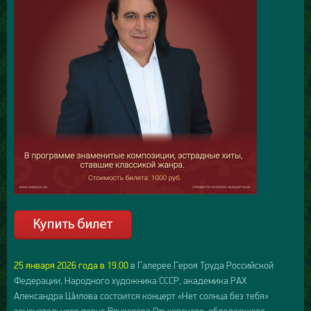
25 января 2026 года в 19.00
в Галерее Героя Труда Российской
Федерации, Народного художника СССР, академика РАХ
Александра Шилова состоится концерт «Нет солнца без тебя»