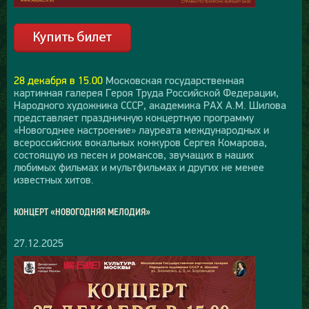
28 декабря в 15.00
Московская государственная
картинная галерея Героя Труда Российской Федерации,
Народного художника СССР, академика РАХ А.М. Шилова
представляет праздничную концертную программу
«Новогоднее настроение» лауреата международных и
всероссийских вокальных конкуров Сергея Комарова,
состоящую из песен и романсов, звучащих в наших
любимых фильмах и мультфильмах и других не менее
известных хитов.
КОНЦЕРТ «НОВОГОДНЯЯ МЕЛОДИЯ»
27.12.2025