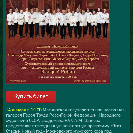
14 января в 19.00
Московская государственная картинная
галерея Героя Труда Российской Федерации, Народного
художника СССР, академика РАХ А.М. Шилова
представляет праздничную концертную программу «Этот
Старый Новый год» Московского мужского хора под