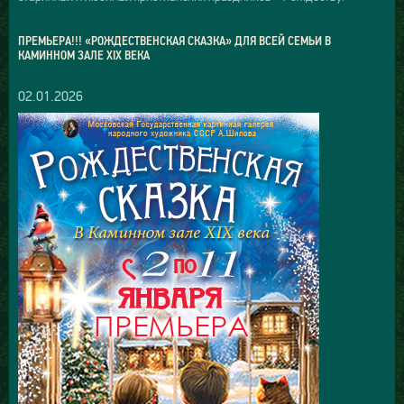
ПРЕМЬЕРА!!! «РОЖДЕСТВЕНСКАЯ СКАЗКА» ДЛЯ ВСЕЙ СЕМЬИ В
КАМИННОМ ЗАЛЕ XIX ВЕКА
02.01.2026