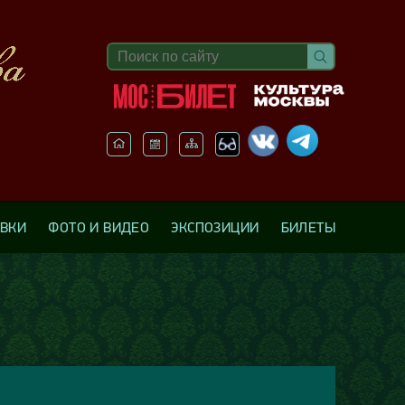
АВКИ
ФОТО И ВИДЕО
ЭКСПОЗИЦИИ
БИЛЕТЫ