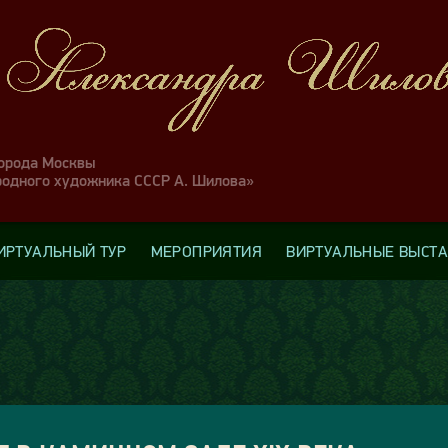
города Москвы
родного художника СССР А. Шилова»
ИРТУАЛЬНЫЙ ТУР
МЕРОПРИЯТИЯ
ВИРТУАЛЬНЫЕ ВЫСТ