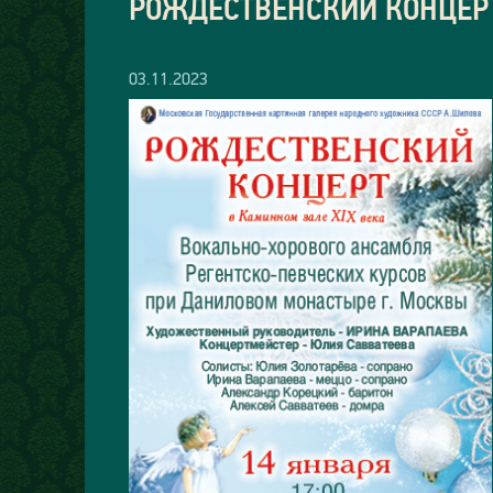
РОЖДЕСТВЕНСКИЙ КОНЦЕРТ
03.11.2023