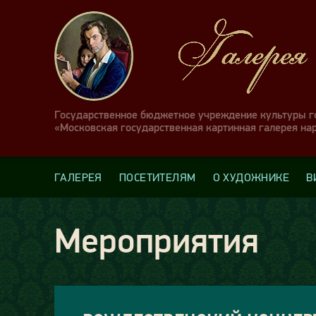
Государственное бюджетное учреждение культуры 
«Московская государственная картинная галерея на
ГАЛЕРЕЯ
ПОСЕТИТЕЛЯМ
О ХУДОЖНИКЕ
В
Мероприятия