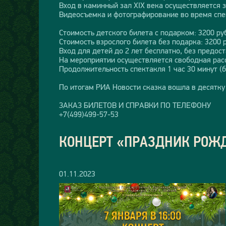
Вход в каминный зал XIX века осуществляется з
Видеосъемка и фотографирование во время спе
Стоимость детского билета с подарком: 3200 ру
Стоимость взрослого билета без подарка: 3200 
Вход для детей до 2 лет бесплатно, без предос
На мероприятии осуществляется свободная рас
Продолжительность спектакля 1 час 30 минут (б
По итогам РИА Новости сказка вошла в десятку
ЗАКАЗ БИЛЕТОВ И СПРАВКИ ПО ТЕЛЕФОНУ
+7(499)499-57-53
КОНЦЕРТ «ПРАЗДНИК РОЖ
01.11.2023