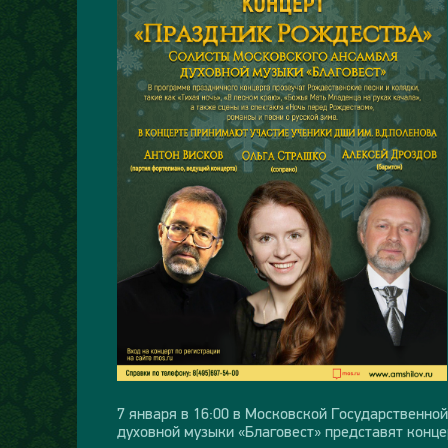
7 января в 16:00 в Московской Государственно
духовной музыки «Благовест» представят конц