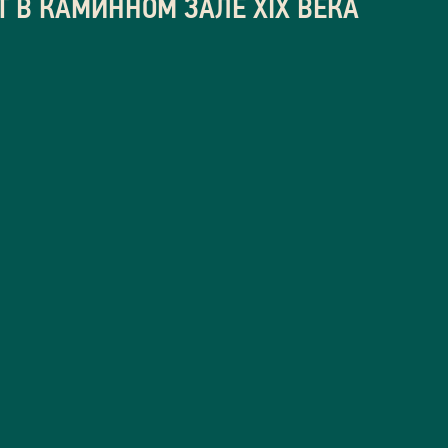
 В КАМИННОМ ЗАЛЕ ХIХ ВЕКА