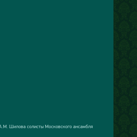
 А.М. Шилова солисты Московского ансамбля