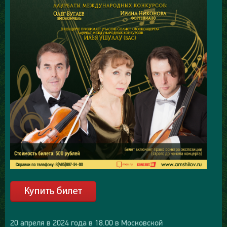
20 апреля в 2024 года в 18.00 в Московской