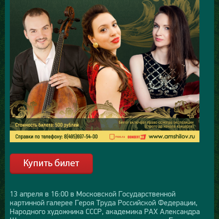
13 апреля в 16:00 в Московской Государственной
картинной галерее Героя Труда Российской Федерации,
Народного художника СССР, академика РАХ Александра