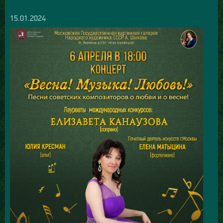
15.01.2024