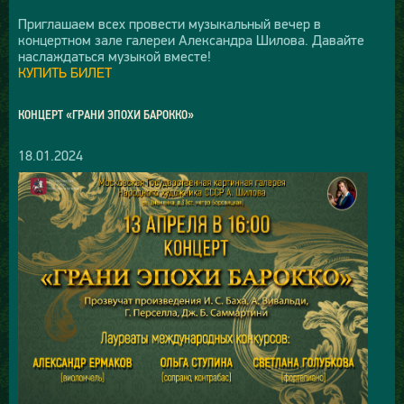
Приглашаем всех провести музыкальный вечер в
концертном зале галереи Александра Шилова. Давайте
наслаждаться музыкой вместе!
КУПИТЬ БИЛЕТ
КОНЦЕРТ «ГРАНИ ЭПОХИ БАРОККО»
18.01.2024