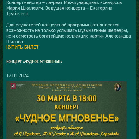
Концертмейстер – лауреат Международных конкурсов
Мария Шкалевич. Ведущая концерта – Екатерина
Трубачева.
Для слушателей концертной программы открывается
возможность не только услышать музыкальные шедевры,
но и осмотреть богатейшую коллекцию картин Александра
Шилова.
КУПИТЬ БИЛЕТ
КОНЦЕРТ «ЧУДНОЕ МГНОВЕНЬЕ»
12.01.2024