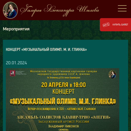
КУПИТЬ БИЛЕТ
Мероприятия
КОНЦЕРТ «МУЗЫКАЛЬНЫЙ ОЛИМП. М. И. ГЛИНКА»
20.01.2024