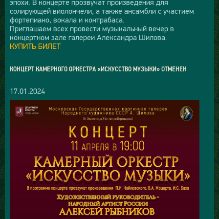
эпохи. В концерте прозвучат произведения для
солирующей виолончели, а также ансамбли с участием
фортепиано, вокала и контрабаса.
Приглашаем всех провести музыкальный вечер в
концертном зале галереи Александра Шилова.
КУПИТЬ БИЛЕТ
КОНЦЕРТ КАМЕРНОГО ОРКЕСТРА «ИСКУССТВО МУЗЫКИ» ОТМЕНЕН
17.01.2024