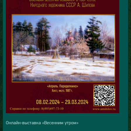
Онлайн-выставка «Весенним утром»