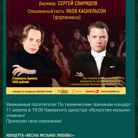
Уважаемые посетители! По техническим причинам концерт
11 апреля в 19:00 Камерного оркестра «Искусство музыки»
отменен!
Приносим свои извинения!
КОНЦЕРТА «ВЕСНА! МУЗЫКА! ЛЮБОВЬ!»