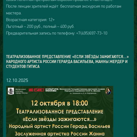
После лекции зрителей ждёт бесплатная экскурсия по работам
мастера.
Возрастная категория: 12+
Льготный – 200 руб., полный – 400 руб.
Предварительная запись по телефону: +7(495)697-73-10
ТЕАТРАЛИЗОВАННОЕ ПРЕДСТАВЛЕНИЕ «ЕСЛИ ЗВЁЗДЫ ЗАЖИГАЮТСЯ…»
НАРОДНОГО АРТИСТА РОССИИ ГЕРАРДА ВАСИЛЬЕВА, ЖАННЫ ЖЕРДЕР И
СТУДЕНТОВ ГИТИСА
12.10.2025