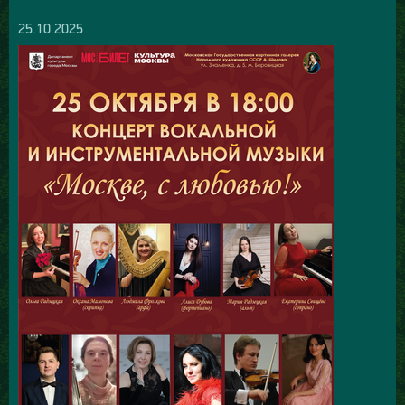
25.10.2025