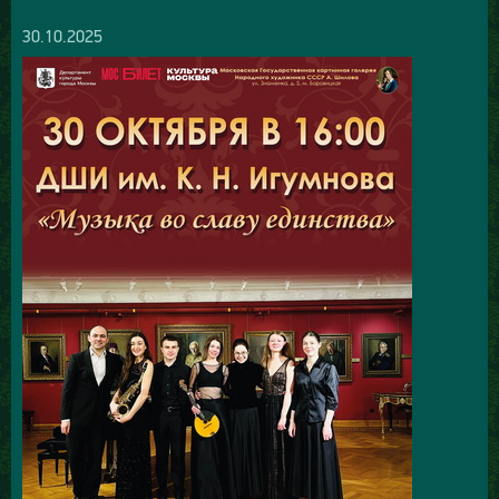
30.10.2025