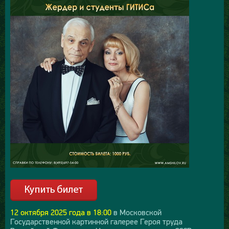
12 октября 2025 года в 18:00
в Московской
Государственной картинной галерее Героя труда