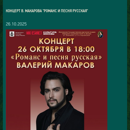
КОНЦЕРТ В. МАКАРОВА "РОМАНС И ПЕСНЯ РУССКАЯ"
26.10.2025