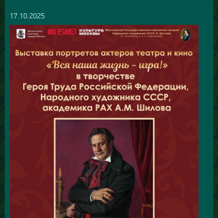
17.10.2025