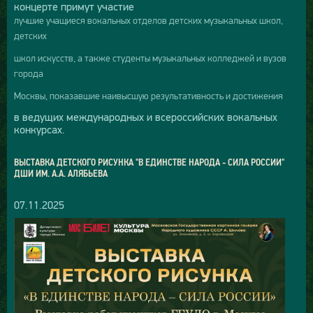
концерте примут участие
лучшие учащиеся вокальных отделов детских музыкальных школ,
детских
школ искусств, а также студенты музыкальных колледжей и вузов
города
Москвы, показавшие наивысшую результативность и достижения
в ведущих международных и всероссийских вокальных
конкурсах.
ВЫСТАВКА ДЕТСКОГО РИСУНКА "В ЕДИНСТВЕ НАРОДА - СИЛА РОССИИ"
ДШИ ИМ. А.А. АЛЯБЬЕВА
07.11.2025