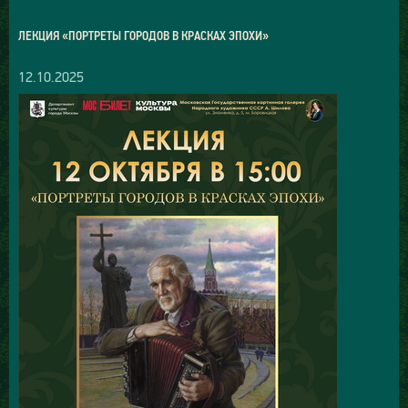
ЛЕКЦИЯ «ПОРТРЕТЫ ГОРОДОВ В КРАСКАХ ЭПОХИ»
12.10.2025