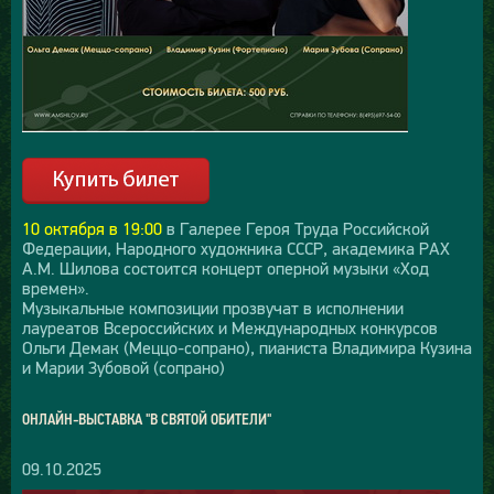
10 октября в 19:00
в Галерее Героя Труда Российской
Федерации, Народного художника СССР, академика РАХ
А.М. Шилова состоится концерт оперной музыки «Ход
времен».
Музыкальные композиции прозвучат в исполнении
лауреатов Всероссийских и Международных конкурсов
Ольги Демак (Меццо-сопрано), пианиста Владимира Кузина
и Марии Зубовой (сопрано)
ОНЛАЙН-ВЫСТАВКА "В СВЯТОЙ ОБИТЕЛИ"
09.10.2025