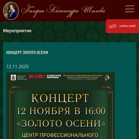
КУПИТЬ БИЛЕТ
Мероприятия
КОНЦЕРТ ЗОЛОТО ОСЕНИ
12.11.2025