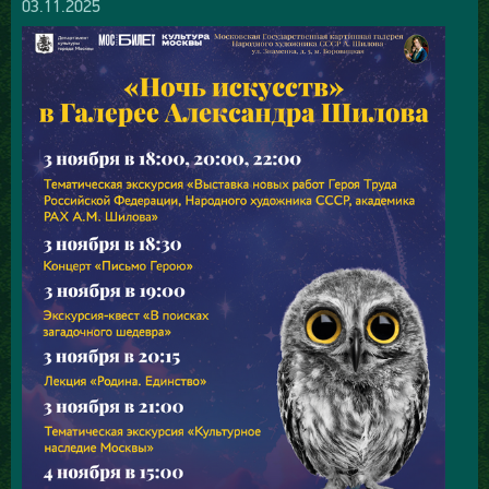
03.11.2025