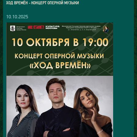
ХОД ВРЕМЁН - КОНЦЕРТ ОПЕРНОЙ МУЗЫКИ
10.10.2025