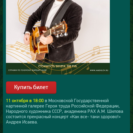
11 октября в 18:00
в Московской Государственной
картинной галерее Героя труда Российской Федерации,
Народного художника СССР, академика РАХ А.М. Шилова
состоится прекрасный концерт «Как все- таки здорово!»
Андрея Исаева.