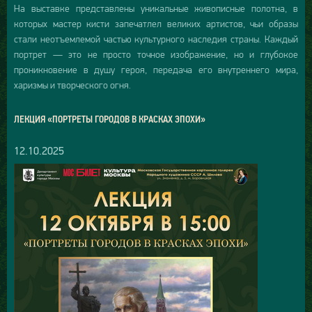
На выставке представлены уникальные живописные полотна, в
которых мастер кисти запечатлел великих артистов, чьи образы
стали неотъемлемой частью культурного наследия страны. Каждый
портрет — это не просто точное изображение, но и глубокое
проникновение в душу героя, передача его внутреннего мира,
харизмы и творческого огня.
ЛЕКЦИЯ «ПОРТРЕТЫ ГОРОДОВ В КРАСКАХ ЭПОХИ»
12.10.2025