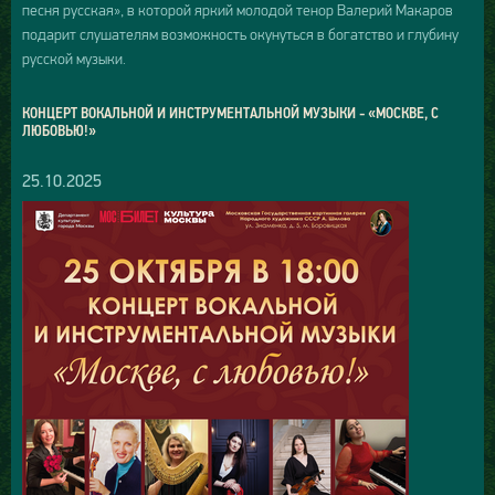
песня русская», в которой яркий молодой тенор Валерий Макаров
подарит слушателям возможность окунуться в богатство и глубину
русской музыки.
КОНЦЕРТ ВОКАЛЬНОЙ И ИНСТРУМЕНТАЛЬНОЙ МУЗЫКИ - «МОСКВЕ, С
ЛЮБОВЬЮ!»
25.10.2025