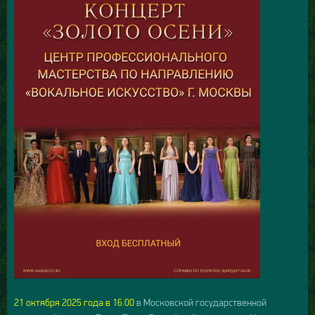
21 октября 2025 года в 16.00
в Московской государственной