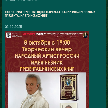
молитвенного смирения.
ТВОРЧЕСКИЙ ВЕЧЕР НАРОДНОГО АРТИСТА РОССИИ ИЛЬИ РЕЗНИКА И
ПРЕЗЕНТАЦИЯ ЕГО НОВЫХ КНИГ
08.10.2025