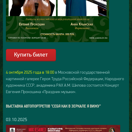
4 октября 2025 года в 18:00
в Московской государственной
картинной галерее Героя Труда Российской Федерации, Народного
художника СССР, академика РАХ А.М. Шилова состоится Концерт
Евгения Прокошина «Праздник музыки».
ВЫСТАВКА АВТОПОРТРЕТОВ "СЕБЯ КАК В ЗЕРКАЛЕ Я ВИЖУ"
03.10.2025