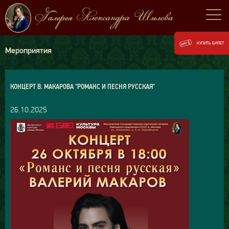
КУПИТЬ БИЛЕТ
Мероприятия
КОНЦЕРТ В. МАКАРОВА "РОМАНС И ПЕСНЯ РУССКАЯ"
26.10.2025