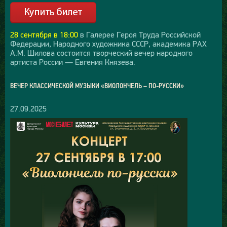
28 сентября в 18:00
в Галерее Героя Труда Российской
Федерации, Народного художника СССР, академика РАХ
А.М. Шилова состоится творческий вечер народного
артиста России — Евгения Князева.
ВЕЧЕР КЛАССИЧЕСКОЙ МУЗЫКИ «ВИОЛОНЧЕЛЬ – ПО-РУССКИ»
27.09.2025