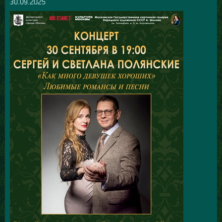
30.09.2025