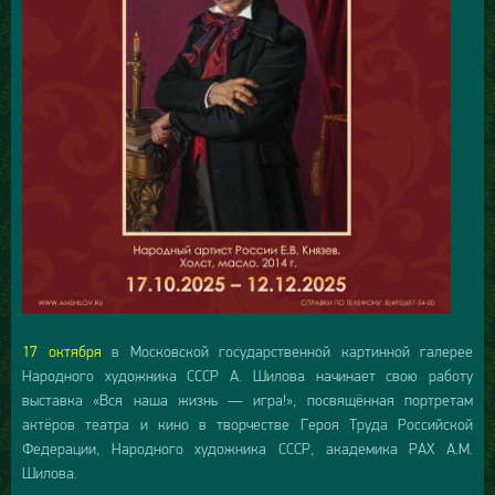
17 октября
в Московской государственной картинной галерее
Народного художника СССР А. Шилова начинает свою работу
выставка «Вся наша жизнь — игра!», посвящённая портретам
актёров театра и кино в творчестве Героя Труда Российской
Федерации, Народного художника СССР, академика РАХ А.М.
Шилова.