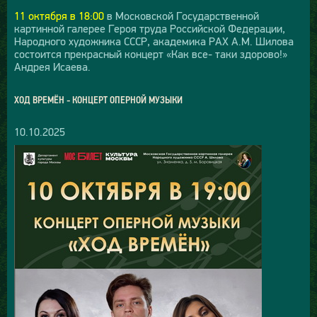
11 октября в 18:00
в Московской Государственной
картинной галерее Героя труда Российской Федерации,
Народного художника СССР, академика РАХ А.М. Шилова
состоится прекрасный концерт «Как все- таки здорово!»
Андрея Исаева.
ХОД ВРЕМЁН - КОНЦЕРТ ОПЕРНОЙ МУЗЫКИ
10.10.2025