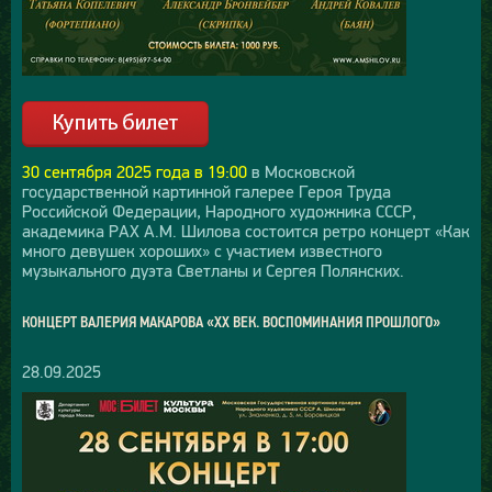
30 сентября 2025 года в 19:00
в Московской
государственной картинной галерее Героя Труда
Российской Федерации, Народного художника СССР,
академика РАХ А.М. Шилова состоится ретро концерт «Как
много девушек хороших» с участием известного
музыкального дуэта Светланы и Сергея Полянских.
КОНЦЕРТ ВАЛЕРИЯ МАКАРОВА «XX ВЕК. ВОСПОМИНАНИЯ ПРОШЛОГО»
28.09.2025