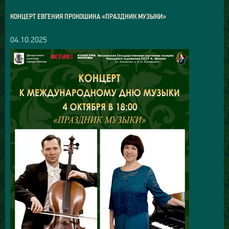
КОНЦЕРТ ЕВГЕНИЯ ПРОКОШИНА «ПРАЗДНИК МУЗЫКИ»
04.10.2025