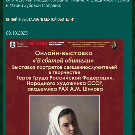
и Марии Зубовой (сопрано)
ОНЛАЙН-ВЫСТАВКА "В СВЯТОЙ ОБИТЕЛИ"
09.10.2025