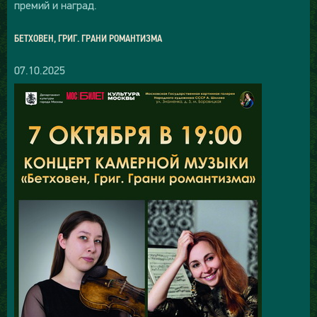
премий и наград.
БЕТХОВЕН, ГРИГ. ГРАНИ РОМАНТИЗМА
07.10.2025