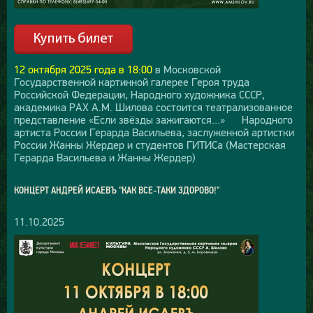
12 октября 2025 года в 18:00
в Московской
Государственной картинной галерее Героя труда
Российской Федерации, Народного художника СССР,
академика РАХ А.М. Шилова состоится театрализованное
представление «Если звёзды зажигаются…» Народного
артиста России Герарда Васильева, заслуженной артистки
России Жанны Жердер и студентов ГИТИСа (Мастерская
Герарда Васильева и Жанны Жердер)
КОНЦЕРТ АНДРЕЙ ИСАЕВЪ "КАК ВСЕ-ТАКИ ЗДОРОВО!"
11.10.2025