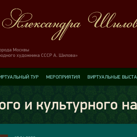
города Москвы
родного художника СССР А. Шилова»
ИРТУАЛЬНЫЙ ТУР
МЕРОПРИЯТИЯ
ВИРТУАЛЬНЫЕ ВЫСТ
ого и культурного н