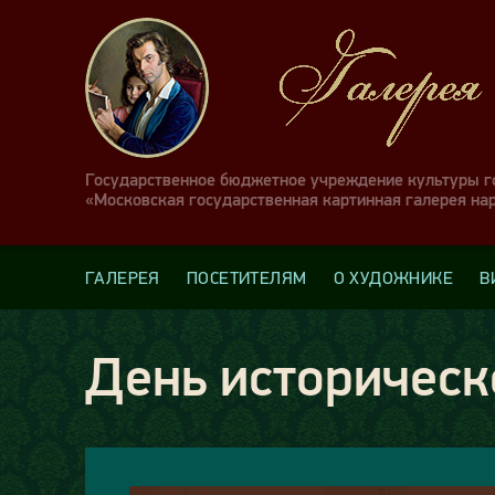
Государственное бюджетное учреждение культуры 
«Московская государственная картинная галерея на
ГАЛЕРЕЯ
ПОСЕТИТЕЛЯМ
О ХУДОЖНИКЕ
В
День историческ