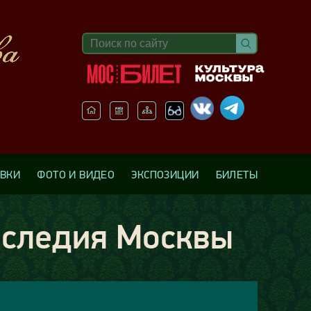
АВКИ
ФОТО И ВИДЕО
ЭКСПОЗИЦИИ
БИЛЕТЫ
аследия Москвы