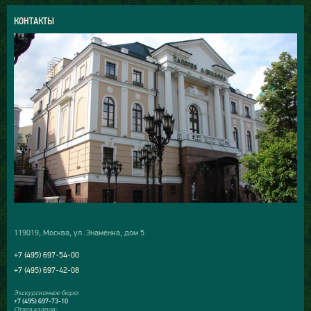
КОНТАКТЫ
119019, Москва, ул. Знаменка, дом 5
+7 (495) 697-54-00
+7 (495) 697-42-08
Экскурсионное бюро:
+7 (495) 697-73-10
Отдел кадров: