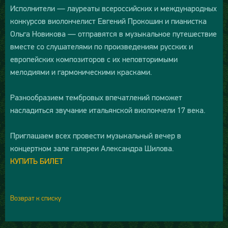
Исполнители — лауреаты всероссийских и международных
конкурсов виолончелист Евгений Прокошин и пианистка
Ольга Новикова — отправятся в музыкальное путешествие
вместе со слушателями по произведениям русских и
европейских композиторов с их неповторимыми
мелодиями и гармоническими красками.
Разнообразием тембровых впечатлений поможет
насладиться звучание итальянской виолончели 17 века.
Приглашаем всех провести музыкальный вечер в
концертном зале галереи Александра Шилова.
КУПИТЬ БИЛЕТ
Возврат к списку