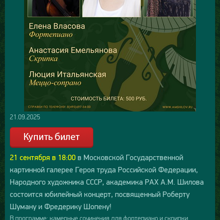
21.09.2025
21 сентября в 18:00
в Московской Государственной
картинной галерее Героя труда Российской Федерации,
Народного художника СССР, академика РАХ А.М. Шилова
состоится юбилейный концерт, посвященный Роберту
Шуману и Фредерику Шопену!
В программе: камерные сочинения для фортепиано и скрипки,