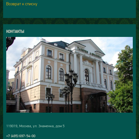
Возврат к списку
КОНТАКТЫ
119019, Москва, ул. Знаменка, дом 5
+7 (495) 697-54-00