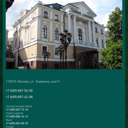
119019, Москва, ул. Знаменка, дом 5
+7 (495) 697-54-00
+7 (495) 697-42-08
Экскурсионное бюро:
+7 (495) 697-73-10
Отдел кадров:
+7 (495) 690-16-12
Факс:
+7 (495) 697-69-75
E-mail: