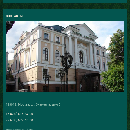
КОНТАКТЫ
119019, Москва, ул. Знаменка, дом 5
+7 (495) 697-54-00
+7 (495) 697-42-08
Экскурсионное бюро: