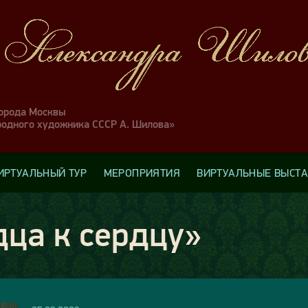
города Москвы
родного художника СССР А. Шилова»
ИРТУАЛЬНЫЙ ТУР
МЕРОПРИЯТИЯ
ВИРТУАЛЬНЫЕ ВЫСТ
дца к сердцу»