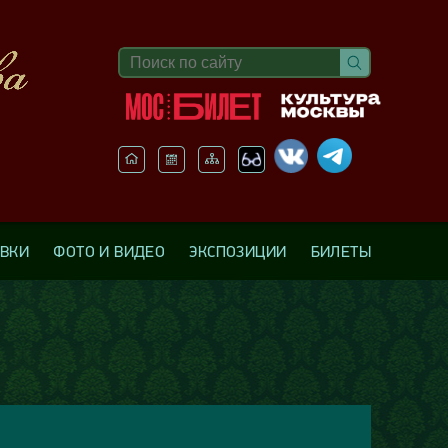
АВКИ
ФОТО И ВИДЕО
ЭКСПОЗИЦИИ
БИЛЕТЫ