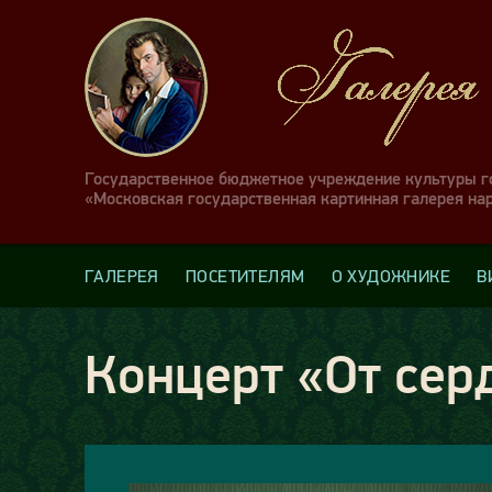
Государственное бюджетное учреждение культуры 
«Московская государственная картинная галерея на
ГАЛЕРЕЯ
ПОСЕТИТЕЛЯМ
О ХУДОЖНИКЕ
В
Концерт «От сер