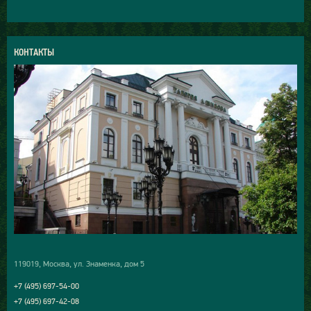
КОНТАКТЫ
119019, Москва, ул. Знаменка, дом 5
+7 (495) 697-54-00
+7 (495) 697-42-08