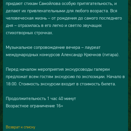
придают стихам Самойлова особую притягательность, и
делают их привлекательными для любого возраста. Вся
человеческая жизнь – от рождения до самого последнего
дня – отразилась в его легко и светло звучащих
стихотворных строчках.
Музыкальное сопровождение вечера – лауреат
международных конкурсов Александр Крючков (гитара).
Перед началом мероприятия экскурсоводы галереи
предложат всем гостям экскурсию по экспозиции. Начало в
18:00. Стоимость экскурсии входит в стоимость билета.
Продолжительность 1 час 40 минут
Возрастное ограничение 16+
Возврат к списку