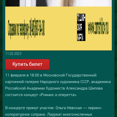
11.02.2023
11 февраля в 18:00 в Московской Государственной
картинной галерее Народного художника СССР, академика
Российской Академии Художеств Александра Шилова
состоится концерт «Романс и оперетта».
В концерте примут участие: Ольга Невская — лирико-
колоратурное сопрано. Лауреат многочисленных