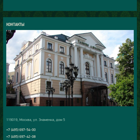
КОНТАКТЫ
119019, Москва, ул. Знаменка, дом 5
+7 (495) 697-54-00
+7 (495) 697-42-08