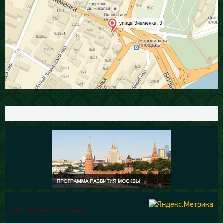
© 2015 Галерея Александра Шилова