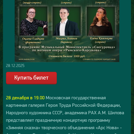
28.12.2025
28 декабря в 19.00
Московская государственная
картинная галерея Героя Труда Российской Федерации,
Народного художника СССР, академика РАХ А.М. Шилова
представляет праздничную концертную программу
«Зимняя сказка» творческого объединения «Арс Нова» -