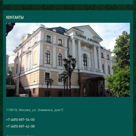
КОНТАКТЫ
119019, Москва, ул. Знаменка, дом 5
+7 (495) 697-54-00
+7 (495) 697-42-08