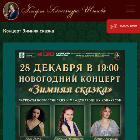
КУПИТЬ БИЛЕТ
Концерт Зимняя сказка