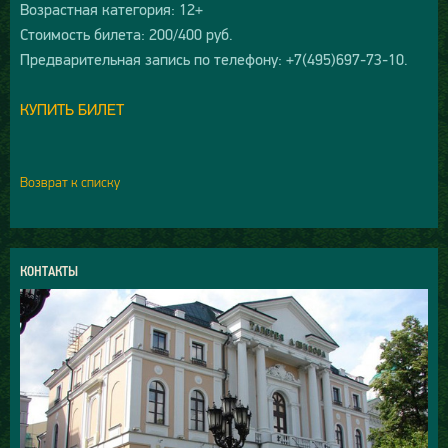
Возрастная категория: 12+
Стоимость билета: 200/400 руб.
Предварительная запись по телефону: +7(495)697-73-10.
КУПИТЬ БИЛЕТ
Возврат к списку
КОНТАКТЫ