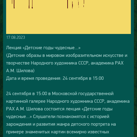
17.08.2023
Лекция «Детские годы чудесные…»
(Детские образы в мировом изобразительном искусстве и
творчестве Народного художника СССР, академика РАХ
А.М. Шилова)
Дата и время проведения: 24 сентября в 15:00
24 сентября в 15:00 в Московской государственной
картинной галерее Народного художника СССР, академика
РАХ А.М. Шилова состоится лекция «Детские годы
чудесные…» Слушатели познакомятся с историей
зарождения и развития жанра детского портрета на
примере знаменитых картин всемирно известных