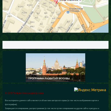
© 2015 Галерея Александра Шилова
Все материалы данного сайта являются объектами авторского права (в том числе изображения картин и
фотографии).
Запрещается копирование, распространение (в том числе путем копирования на другие сайты и ресурсы в