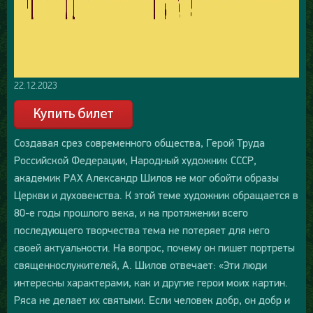
22.12.2023
Создавая срез современного общества, Герой Труда
Российской Федерации, Народный художник СССР,
академик РАХ Александр Шилов не мог обойти образы
Церкви и духовенства. К этой теме художник обращается в
80-е годы прошлого века, и на протяжении всего
последующего творчества тема не потеряет для него
своей актуальности. На вопрос, почему он пишет портреты
священнослужителей, А. Шилов отвечает: «Эти люди
интересны характерами, как и другие герои моих картин.
Ряса не делает их святыми. Если человек добр, он добр и