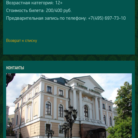
Возрастная категория: 12+
Стоимость билета: 200/400 руб.
Предварительная запись по телефону: +7(495) 697-73-10
Возврат к списку
КОНТАКТЫ