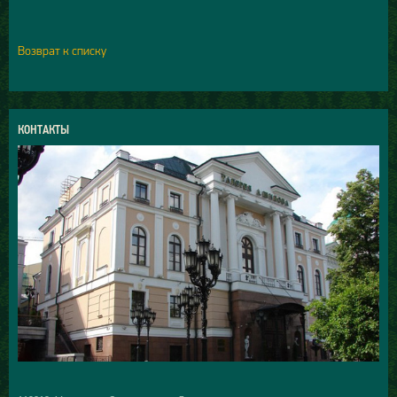
Возврат к списку
КОНТАКТЫ