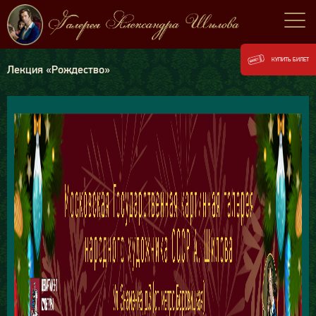
КУПИТЬ БИЛЕТ
Лекция «Рождество»