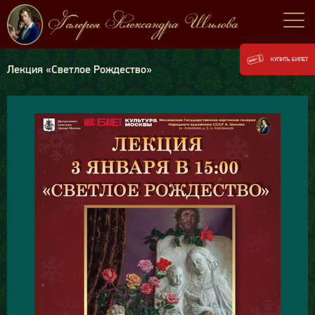
КУПИТЬ БИЛЕТ
Лекция «Светлое Рождество»