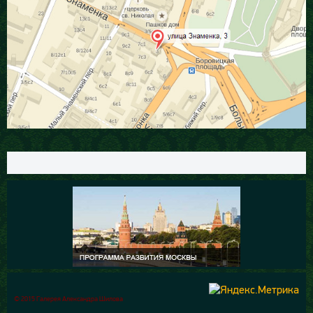
© 2015 Галерея Александра Шилова